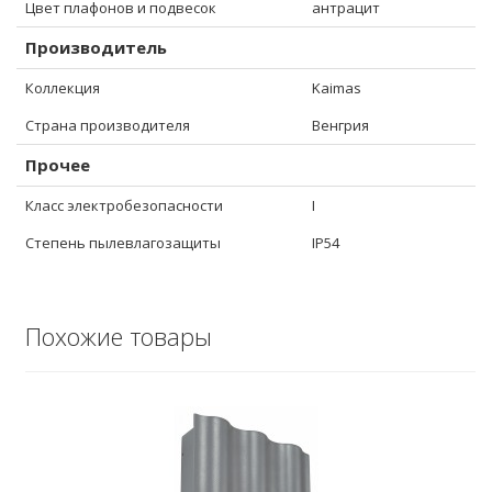
Цвет плафонов и подвесок
антрацит
Производитель
Коллекция
Kaimas
Страна производителя
Венгрия
Прочее
Класс электробезопасности
I
Степень пылевлагозащиты
IP54
Похожие товары