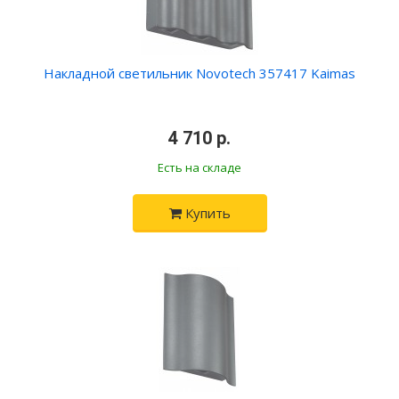
Накладной светильник Novotech 357417 Kaimas
•
4 710 р.
•
Есть на складе
Купить