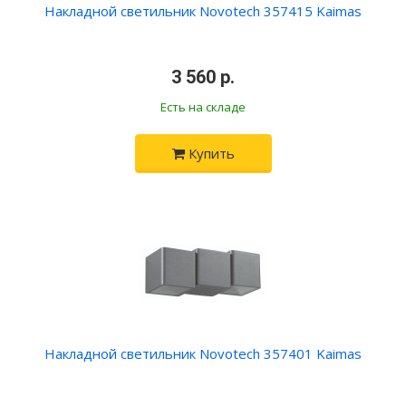
Накладной светильник Novotech 357415 Kaimas
•
3 560 р.
•
Есть на складе
Купить
Накладной светильник Novotech 357401 Kaimas