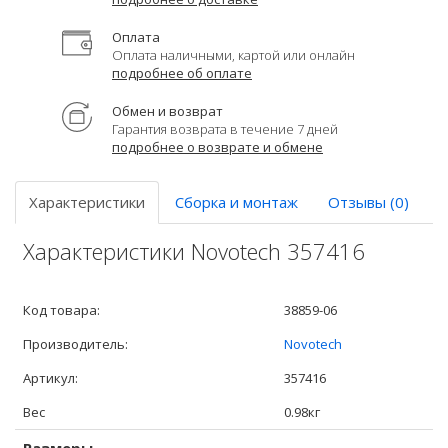
Оплата
Оплата наличными, картой или онлайн
подробнее об оплате
Обмен и возврат
Гарантия возврата в течение 7 дней
подробнее о возврате и обмене
Характеристики
Сборка и монтаж
Отзывы (0)
Характеристики Novotech 357416
Код товара:
38859-06
Производитель:
Novotech
Артикул:
357416
Вес
0.98кг