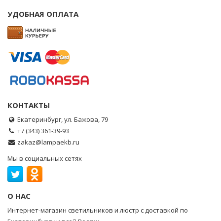
УДОБНАЯ ОПЛАТА
КОНТАКТЫ
Екатеринбург, ул. Бажова, 79
+7 (343) 361-39-93
zakaz@lampaekb.ru
Мы в социальных сетях
О НАС
Интернет-магазин светильников и люстр с доставкой по