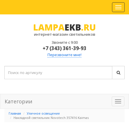
интернет-магазин светильников
Звоните с 9:00
+7 (343) 361-39-93
Перезвоните мне!
Категории
Главная
Уличное освещение
Накладной светильник Novotech 357416 Kaimas