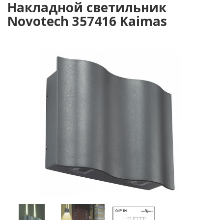
Накладной светильник
Novotech 357416 Kaimas