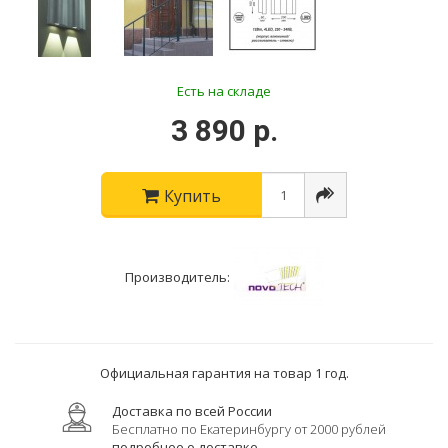
Есть на складе
3 890 р.
Купить
Производитель:
Официальная гарантия на товар 1 год.
Доставка по всей России
Бесплатно по Екатеринбургу от 2000 рублей
подробнее о доставке