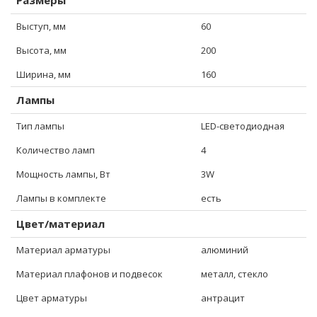
Размеры
Выступ, мм
60
Высота, мм
200
Ширина, мм
160
Лампы
Тип лампы
LED-светодиодная
Количество ламп
4
Мощность лампы, Вт
3W
Лампы в комплекте
есть
Цвет/материал
Материал арматуры
алюминий
Материал плафонов и подвесок
металл, стекло
Цвет арматуры
антрацит