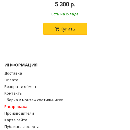
•
5 300 р.
•
Есть на складе
Купить
ИНФОРМАЦИЯ
Доставка
Оплата
Возврат и обмен
Контакты
Сборка и монтаж светильников
Распродажа
Производители
Карта сайта
Публичная оферта