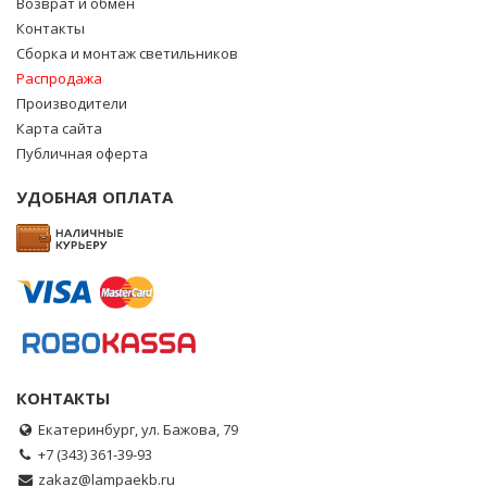
Возврат и обмен
Контакты
Сборка и монтаж светильников
Распродажа
Производители
Карта сайта
Публичная оферта
УДОБНАЯ ОПЛАТА
КОНТАКТЫ
Екатеринбург, ул. Бажова, 79
+7 (343) 361-39-93
zakaz@lampaekb.ru