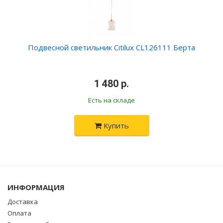
Подвесной светильник Citilux CL126111 Берта
•
1 480 р.
•
Есть на складе
Купить
ИНФОРМАЦИЯ
Доставка
Оплата