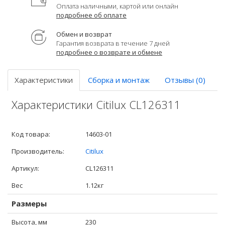
Оплата наличными, картой или онлайн
подробнее об оплате
Обмен и возврат
Гарантия возврата в течение 7 дней
подробнее о возврате и обмене
Характеристики
Сборка и монтаж
Отзывы (0)
Характеристики Citilux CL126311
Код товара:
14603-01
Производитель:
Citilux
Артикул:
CL126311
Вес
1.12кг
Размеры
Высота, мм
230