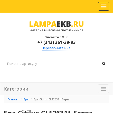
интернет-магазин светильников
Звоните с 9:00
+7 (343) 361-39-93
Перезвоните мне!
Категории
Главная
Бра
Бра Citilux CL126311 Берта