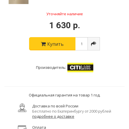
Уточняйте наличие
1 630 р.
Купить
Производитель:
Официальная гарантия на товар 1 год.
Доставка по всей России
Бесплатно по Екатеринбургу от 2000 рублей
подробнее о доставке
Оплата