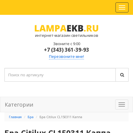
интернет-магазин светильников
Звоните с 9:00
+7 (343) 361-39-93
Перезвоните мне!
Категории
Главная
Бра
Бра Citilux CL150311 Каппа