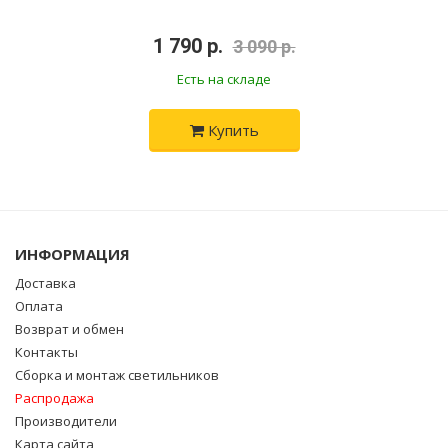
•
1 790 р.
•
3 090 р.
Есть на складе
Купить
ИНФОРМАЦИЯ
Доставка
Оплата
Возврат и обмен
Контакты
Сборка и монтаж светильников
Распродажа
Производители
Карта сайта