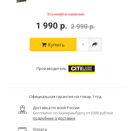
Уточняйте наличие
1 990 р.
2 990 р.
Купить
Производитель:
Официальная гарантия на товар 1 год.
Доставка по всей России
Бесплатно по Екатеринбургу от 2000 рублей
подробнее о доставке
Оплата