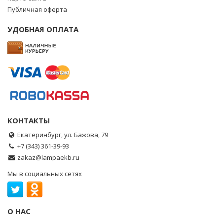
Публичная оферта
УДОБНАЯ ОПЛАТА
КОНТАКТЫ
Екатеринбург, ул. Бажова, 79
+7 (343) 361-39-93
zakaz@lampaekb.ru
Мы в социальных сетях
О НАС