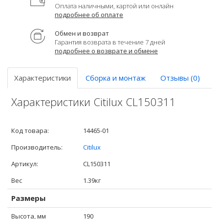
Оплата наличными, картой или онлайн
подробнее об оплате
Обмен и возврат
Гарантия возврата в течение 7 дней
подробнее о возврате и обмене
Характеристики
Сборка и монтаж
Отзывы (0)
Характеристики Citilux CL150311
Код товара:
14465-01
Производитель:
Citilux
Артикул:
CL150311
Вес
1.39кг
Размеры
Высота, мм
190