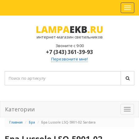
интернет-магазин светильников
Звоните с 9:00
+7 (343) 361-39-93
Перезвоните мне!
Категории
Главная
Бра
Бра Lussole LSQ-5901-02 Sardara