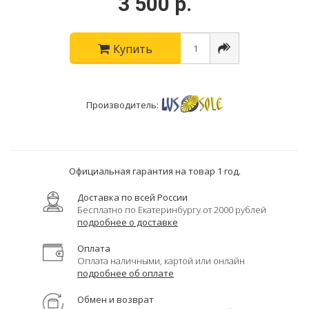
3 500 р.
Купить
Производитель:
Официальная гарантия на товар 1 год.
Доставка по всей России
Бесплатно по Екатеринбургу от 2000 рублей
подробнее о доставке
Оплата
Оплата наличными, картой или онлайн
подробнее об оплате
Обмен и возврат