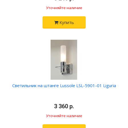
Уточняйте наличие
Купить
Светильник на штанге Lussole LSL-5901-01 Liguria
•
3 360 р.
•
Уточняйте наличие