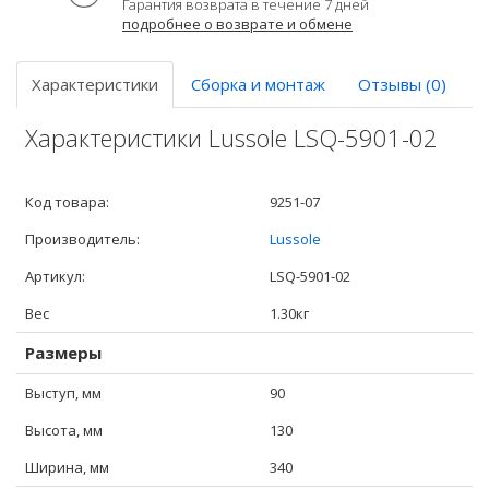
Гарантия возврата в течение 7 дней
подробнее о возврате и обмене
Характеристики
Сборка и монтаж
Отзывы (0)
Характеристики Lussole LSQ-5901-02
Код товара:
9251-07
Производитель:
Lussole
Артикул:
LSQ-5901-02
Вес
1.30кг
Размеры
Выступ, мм
90
Высота, мм
130
Ширина, мм
340