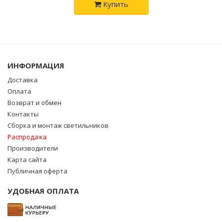
Купить
ИНФОРМАЦИЯ
Доставка
Оплата
Возврат и обмен
Контакты
Сборка и монтаж светильников
Распродажа
Производители
Карта сайта
Публичная оферта
УДОБНАЯ ОПЛАТА