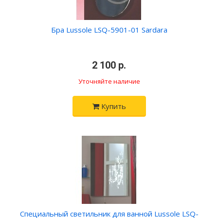
Бра Lussole LSQ-5901-01 Sardara
•
2 100 р.
•
Уточняйте наличие
Купить
Специальный светильник для ванной Lussole LSQ-