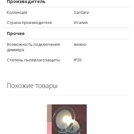
Производитель
Коллекция
Sardara
Страна производителя
Италия
Прочее
Возможность подключения
можно
диммера
Степень пылевлагозащиты
IP20
Похожие товары