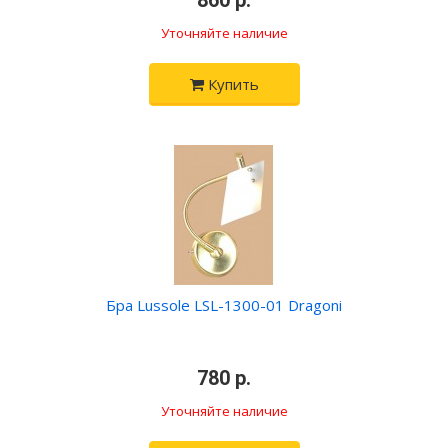
•
860 р.
•
Уточняйте наличие
Купить
Бра Lussole LSL-1300-01 Dragoni
•
780 р.
•
Уточняйте наличие