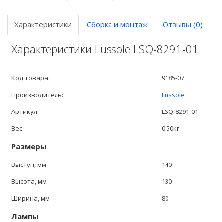
Характеристики
Сборка и монтаж
Отзывы (0)
Характеристики Lussole LSQ-8291-01
Код товара:
9185-07
Производитель:
Lussole
Артикул:
LSQ-8291-01
Вес
0.50кг
Размеры
Выступ, мм
140
Высота, мм
130
Ширина, мм
80
Лампы