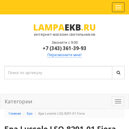
интернет-магазин светильников
Звоните с 9:00
+7 (343) 361-39-93
Перезвоните мне!
Категории
Главная
Бра
Бра Lussole LSQ-8291-01 Fiora