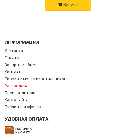
Купить
ИНФОРМАЦИЯ
Доставка
Оплата
Возврат и обмен
Контакты
Сборка и монтаж светильников
Распродажа
Производители
Карта сайта
Публичная оферта
УДОБНАЯ ОПЛАТА