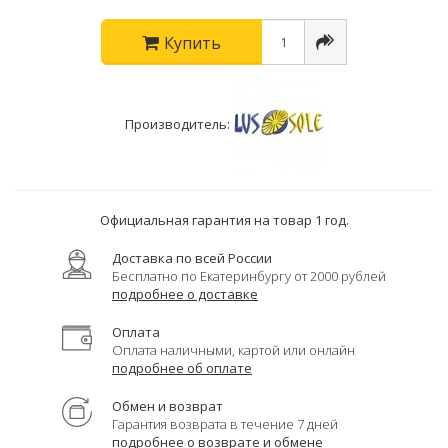
Купить
Производитель:
Официальная гарантия на товар 1 год.
Доставка по всей России
Бесплатно по Екатеринбургу от 2000 рублей
подробнее о доставке
Оплата
Оплата наличными, картой или онлайн
подробнее об оплате
Обмен и возврат
Гарантия возврата в течение 7 дней
подробнее о возврате и обмене