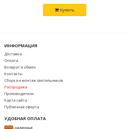
Купить
ИНФОРМАЦИЯ
Доставка
Оплата
Возврат и обмен
Контакты
Сборка и монтаж светильников
Распродажа
Производители
Карта сайта
Публичная оферта
УДОБНАЯ ОПЛАТА