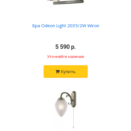
Бра Odeon Light 2035/2W Wiron
•
5 590 р.
•
Уточняйте наличие
Купить