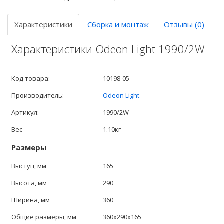
Характеристики
Сборка и монтаж
Отзывы (0)
Характеристики Odeon Light 1990/2W
Код товара:
10198-05
Производитель:
Odeon Light
Артикул:
1990/2W
Вес
1.10кг
Размеры
Выступ, мм
165
Высота, мм
290
Ширина, мм
360
Общие размеры, мм
360x290x165