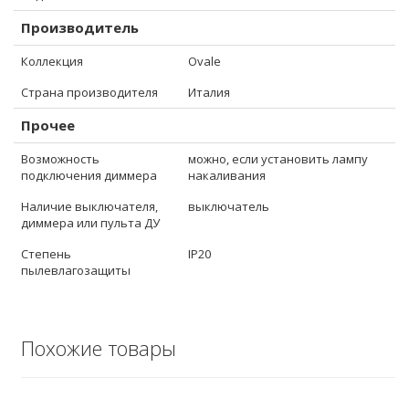
Производитель
Коллекция
Ovale
Страна производителя
Италия
Прочее
Возможность
можно, если установить лампу
подключения диммера
накаливания
Наличие выключателя,
выключатель
диммера или пульта ДУ
Степень
IP20
пылевлагозащиты
Похожие товары