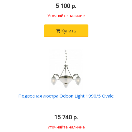
•
5 100 р.
•
Уточняйте наличие
Купить
Подвесная люстра Odeon Light 1990/5 Ovale
•
15 740 р.
•
Уточняйте наличие