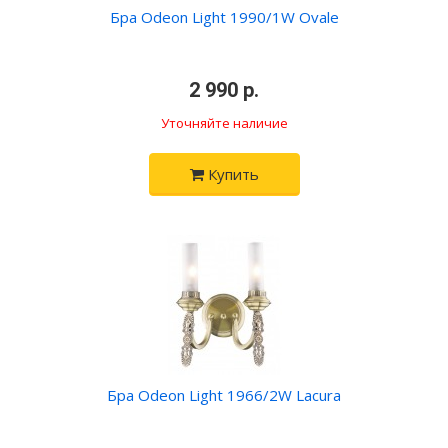
Бра Odeon Light 1990/1W Ovale
•
2 990 р.
•
Уточняйте наличие
Купить
Бра Odeon Light 1966/2W Lacura