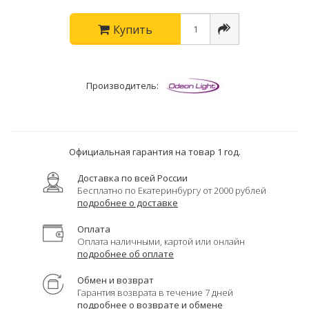
Купить
Производитель:
Официальная гарантия на товар 1 год.
Доставка по всей России
Бесплатно по Екатеринбургу от 2000 рублей
подробнее о доставке
Оплата
Оплата наличными, картой или онлайн
подробнее об оплате
Обмен и возврат
Гарантия возврата в течение 7 дней
подробнее о возврате и обмене