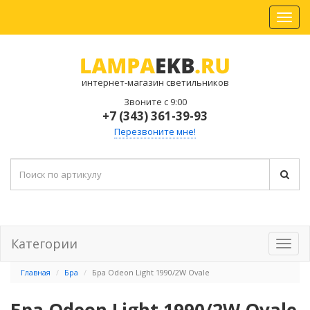
интернет-магазин светильников
Звоните с 9:00
+7 (343) 361-39-93
Перезвоните мне!
Категории
Главная
Бра
Бра Odeon Light 1990/2W Ovale