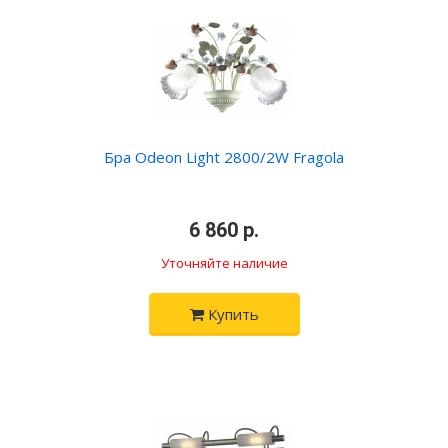
Бра Odeon Light 2800/2W Fragola
•
6 860 р.
•
Уточняйте наличие
Купить