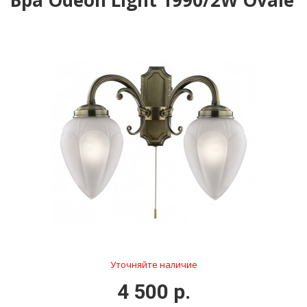
Бра Odeon Light 1990/2W Ovale
Уточняйте наличие
4 500 р.