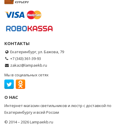
КОНТАКТЫ
Екатеринбург, ул. Бажова, 79
+7 (343) 361-39-93
zakaz@lampaekb.ru
Мы в социальных сетях
О НАС
Интернет-магазин светильников и люстр с доставкой по
Екатеринбургу и всей России
© 2014 – 2026 Lampaekb.ru