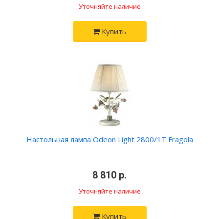
Уточняйте наличие
Купить
Настольная лампа Odeon Light 2800/1T Fragola
•
8 810 р.
•
Уточняйте наличие
Купить