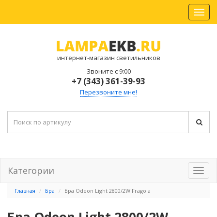
интернет-магазин светильников
Звоните с 9:00
+7 (343) 361-39-93
Перезвоните мне!
Категории
Главная
Бра
Бра Odeon Light 2800/2W Fragola