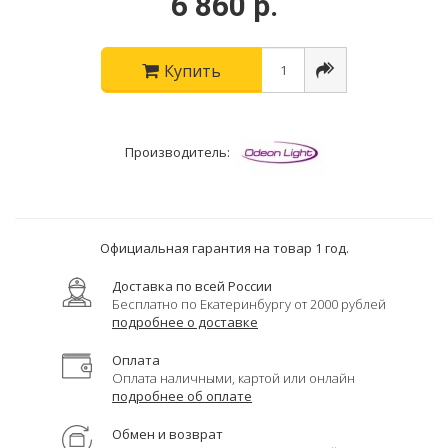
6 860 р.
Купить
Производитель:
Официальная гарантия на товар 1 год.
Доставка по всей России
Бесплатно по Екатеринбургу от 2000 рублей
подробнее о доставке
Оплата
Оплата наличными, картой или онлайн
подробнее об оплате
Обмен и возврат