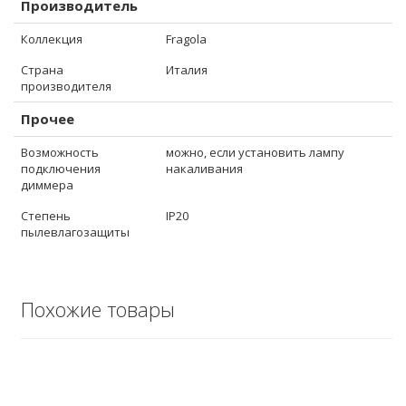
Производитель
Коллекция
Fragola
Страна
Италия
производителя
Прочее
Возможность
можно, если установить лампу
подключения
накаливания
диммера
Степень
IP20
пылевлагозащиты
Похожие товары