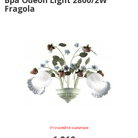
Бра Odeon Light 2800/2W
Fragola
Уточняйте наличие