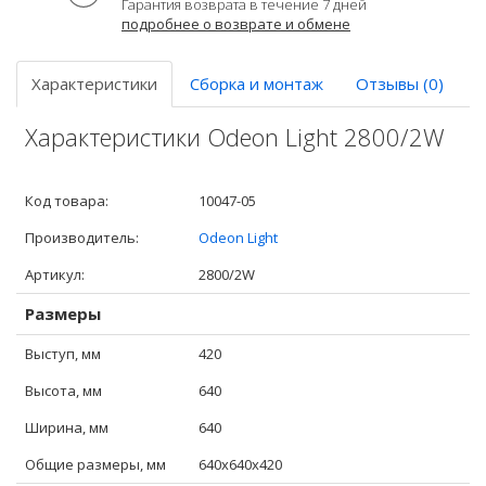
Гарантия возврата в течение 7 дней
подробнее о возврате и обмене
Характеристики
Сборка и монтаж
Отзывы (0)
Характеристики Odeon Light 2800/2W
Код товара:
10047-05
Производитель:
Odeon Light
Артикул:
2800/2W
Размеры
Выступ, мм
420
Высота, мм
640
Ширина, мм
640
Общие размеры, мм
640x640x420