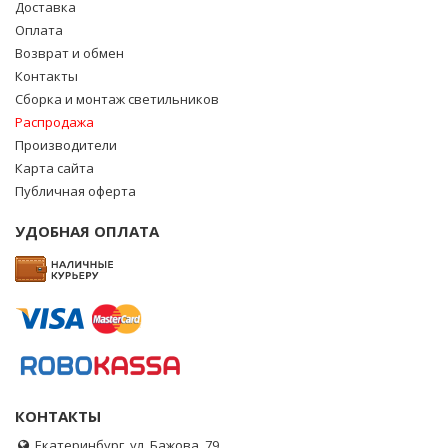
Доставка
Оплата
Возврат и обмен
Контакты
Сборка и монтаж светильников
Распродажа
Производители
Карта сайта
Публичная оферта
УДОБНАЯ ОПЛАТА
КОНТАКТЫ
Екатеринбург, ул. Бажова, 79