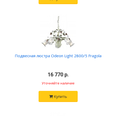
Подвесная люстра Odeon Light 2800/5 Fragola
•
16 770 р.
•
Уточняйте наличие
Купить