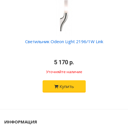
Светильник Odeon Light 2196/1W Link
•
5 170 р.
•
Уточняйте наличие
Купить
ИНФОРМАЦИЯ