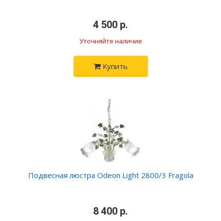
•
4 500 р.
•
Уточняйте наличие
Купить
Подвесная люстра Odeon Light 2800/3 Fragola
•
8 400 р.
•