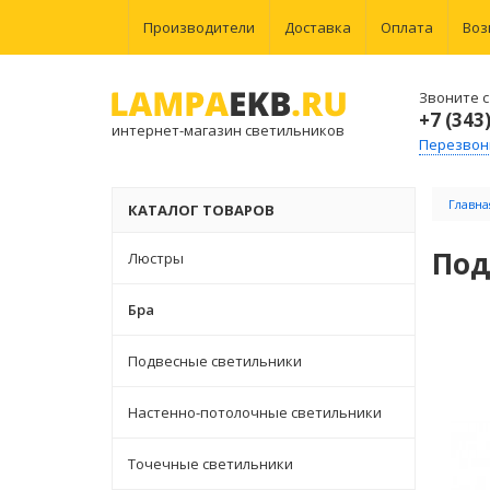
Производители
Доставка
Оплата
Воз
Звоните с 
+7 (343
интернет-магазин светильников
Перезвон
Главна
КАТАЛОГ ТОВАРОВ
Под
Люстры
Бра
Подвесные светильники
Настенно-потолочные светильники
Точечные светильники