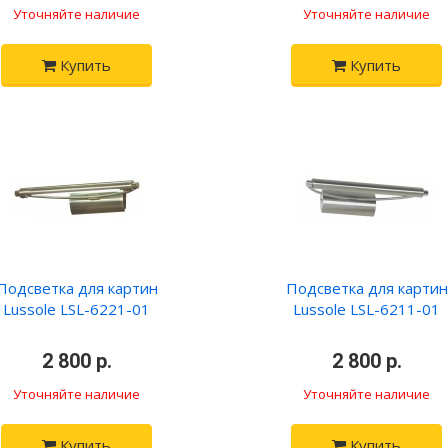
Уточняйте наличие
Уточняйте наличие
Купить
Купить
Подсветка для картин
Подсветка для картин
Lussole LSL-6221-01
Lussole LSL-6211-01
•
2 800 р.
•
•
2 800 р.
•
Уточняйте наличие
Уточняйте наличие
Купить
Купить