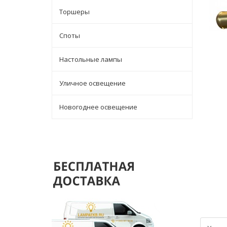
Торшеры
Споты
Настольные лампы
Уличное освещение
Новогоднее освещение