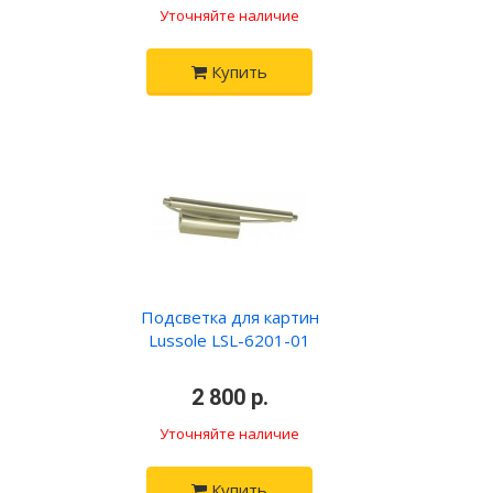
Уточняйте наличие
Купить
Подсветка для картин
Lussole LSL-6201-01
•
2 800 р.
•
Уточняйте наличие
Купить