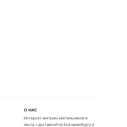
О НАС
Интернет-магазин светильников и
люстр с доставкой по Екатеринбургу и