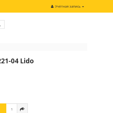
Учётная запись
21-04 Lido