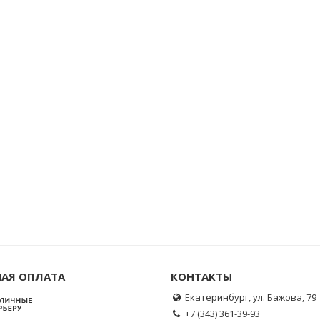
АЯ ОПЛАТА
КОНТАКТЫ
Екатеринбург, ул. Бажова, 79
+7 (343) 361-39-93