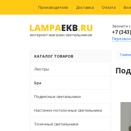
Производители
Доставка
Оплата
Воз
Звоните с 
+7 (343
интернет-магазин светильников
Перезвон
Главна
КАТАЛОГ ТОВАРОВ
Под
Люстры
Бра
Подвесные светильники
Настенно-потолочные светильники
Точечные светильники