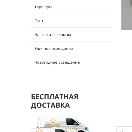
Торшеры
Споты
Настольные лампы
Уличное освещение
Новогоднее освещение