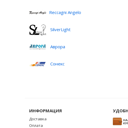
Reccagni Angelo
SilverLight
Аврора
Сонекс
ИНФОРМАЦИЯ
УДОБН
Доставка
Оплата