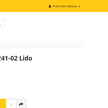
Учётная запись
41-02 Lido