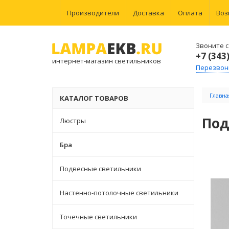
Производители
Доставка
Оплата
Воз
Звоните с 
+7 (343
интернет-магазин светильников
Перезвон
Главна
КАТАЛОГ ТОВАРОВ
Под
Люстры
Бра
Подвесные светильники
Настенно-потолочные светильники
Точечные светильники