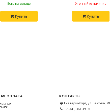
Есть на складе
Уточняйте наличие
Купить
Купить
АЯ ОПЛАТА
КОНТАКТЫ
Екатеринбург, ул. Бажова, 79
+7 (343) 361-39-93