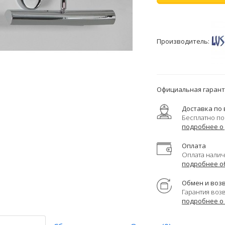
Производитель:
Официальная гаранти
Доставка по 
Бесплатно по
подробнее о
Оплата
Оплата налич
подробнее о
Обмен и воз
Гарантия воз
подробнее о