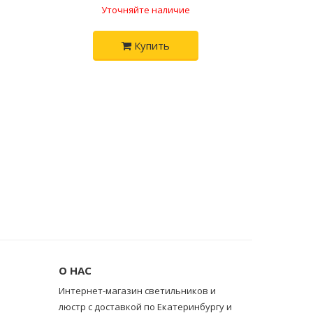
Уточняйте наличие
Купить
О НАС
Интернет-магазин светильников и
люстр с доставкой по Екатеринбургу и