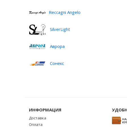
Reccagni Angelo
SilverLight
Аврора
Сонекс
ИНФОРМАЦИЯ
УДОБН
Доставка
Оплата