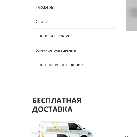
Торшеры
Споты
Настольные лампы
Уличное освещение
Новогоднее освещение