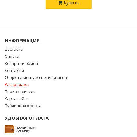
Купить
ИНФОРМАЦИЯ
Доставка
Оплата
Возврат и обмен
Контакты
Сборка и монтаж светильников
Распродажа
Производители
Карта сайта
Публичная оферта
УДОБНАЯ ОПЛАТА