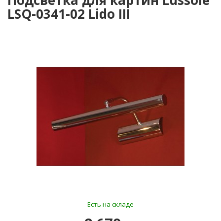
Подсветка для картин Lussole
LSQ-0341-02 Lido III
Есть на складе