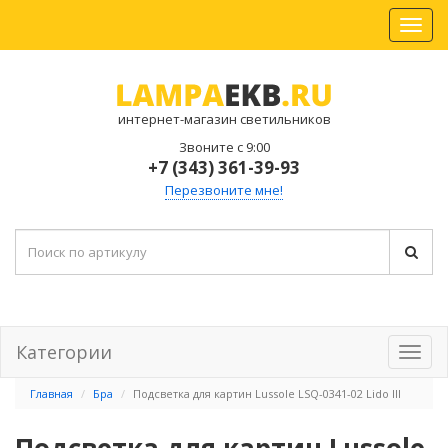
интернет-магазин светильников
Звоните с 9:00
+7 (343) 361-39-93
Перезвоните мне!
Категории
Главная
Бра
Подсветка для картин Lussole LSQ-0341-02 Lido III