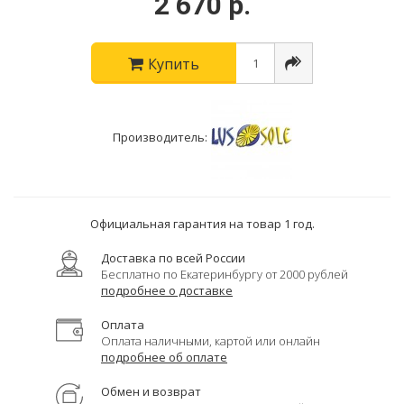
2 670 р.
Купить
Производитель:
Официальная гарантия на товар 1 год.
Доставка по всей России
Бесплатно по Екатеринбургу от 2000 рублей
подробнее о доставке
Оплата
Оплата наличными, картой или онлайн
подробнее об оплате
Обмен и возврат