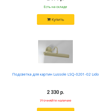
Есть на складе
Купить
Подсветка для картин Lussole LSQ-0201-02 Lido
•
2 330 р.
•
Уточняйте наличие