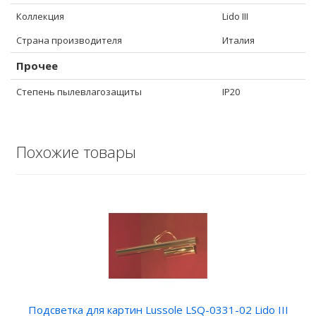
Коллекция
Lido III
Страна производителя
Италия
Прочее
Степень пылевлагозащиты
IP20
Похожие товары
Подсветка для картин Lussole LSQ-0331-02 Lido III