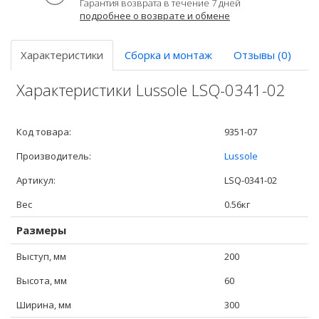
Гарантия возврата в течение 7 дней
подробнее о возврате и обмене
Характеристики
Сборка и монтаж
Отзывы (0)
Характеристики Lussole LSQ-0341-02
Код товара:
9351-07
Производитель:
Lussole
Артикул:
LSQ-0341-02
Вес
0.56кг
Размеры
Выступ, мм
200
Высота, мм
60
Ширина, мм
300