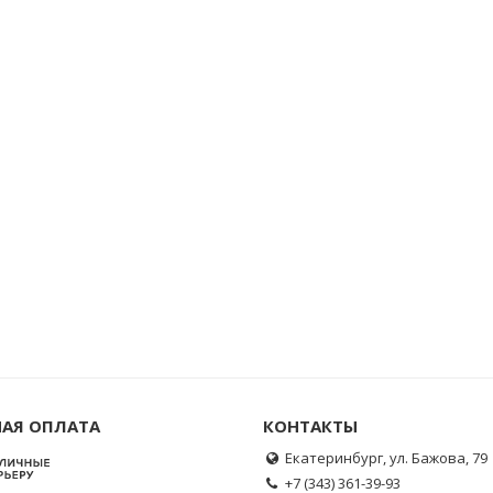
АЯ ОПЛАТА
КОНТАКТЫ
Екатеринбург, ул. Бажова, 79
+7 (343) 361-39-93