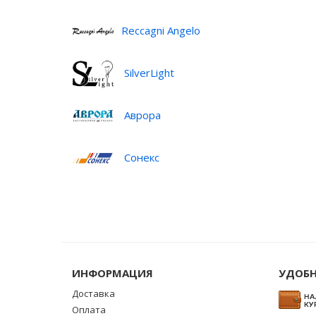
Reccagni Angelo
SilverLight
Аврора
Сонекс
ИНФОРМАЦИЯ
УДОБН
Доставка
Оплата