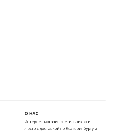
О НАС
Интернет-магазин светильников и
люстр с доставкой по Екатеринбургу и