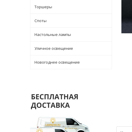
Торшеры
Споты
Настольные лампы
Уличное освещение
Новогоднее освещение