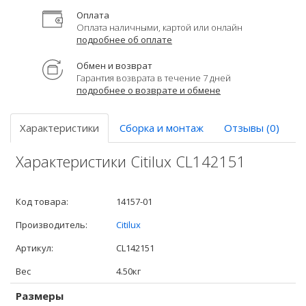
Оплата
Оплата наличными, картой или онлайн
подробнее об оплате
Обмен и возврат
Гарантия возврата в течение 7 дней
подробнее о возврате и обмене
Характеристики
Сборка и монтаж
Отзывы (0)
Характеристики Citilux CL142151
Код товара:
14157-01
Производитель:
Citilux
Артикул:
CL142151
Вес
4.50кг
Размеры