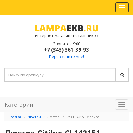
интернет-магазин светильников
Звоните с 9:00
+7 (343) 361-39-93
Перезвоните мне!
Категории
Главная
Люстры
Люстра Citilux CL142151 Мерида