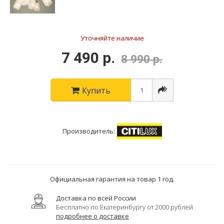
Уточняйте наличие
7 490 р.
8 990 р.
Купить
Производитель:
Официальная гарантия на товар 1 год.
Доставка по всей России
Бесплатно по Екатеринбургу от 2000 рублей
подробнее о доставке