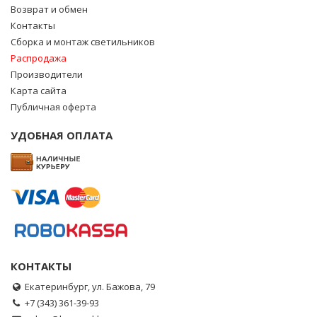
Возврат и обмен
Контакты
Сборка и монтаж светильников
Распродажа
Производители
Карта сайта
Публичная оферта
УДОБНАЯ ОПЛАТА
КОНТАКТЫ
Екатеринбург, ул. Бажова, 79
+7 (343) 361-39-93