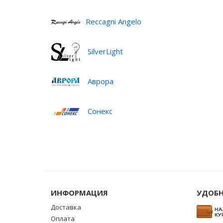
Reccagni Angelo
SilverLight
Аврора
Сонекс
ИНФОРМАЦИЯ
УДОБН
Доставка
Оплата