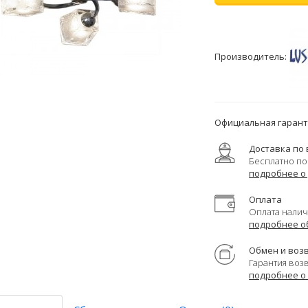
Производитель:
Официальная гаранти
Доставка по 
Бесплатно по
подробнее о
Оплата
Оплата налич
подробнее о
Обмен и воз
Гарантия воз
подробнее о