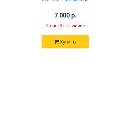
•
7 000 р.
•
Уточняйте наличие
Купить