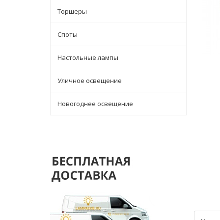
Торшеры
Споты
Настольные лампы
Уличное освещение
Новогоднее освещение