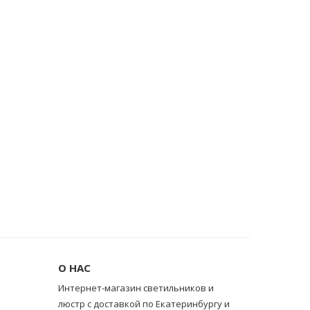
О НАС
Интернет-магазин светильников и
люстр с доставкой по Екатеринбургу и