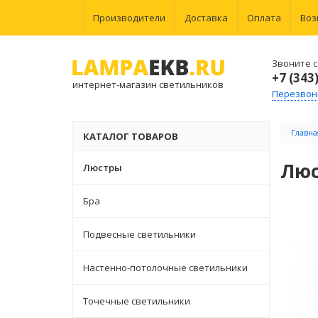
Производители
Доставка
Оплата
Воз
Звоните с 
+7 (343
интернет-магазин светильников
Перезвон
Главна
КАТАЛОГ ТОВАРОВ
Люс
Люстры
Бра
Подвесные светильники
Настенно-потолочные светильники
Точечные светильники