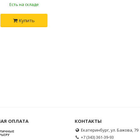
Есть на складе
Купить
АЯ ОПЛАТА
КОНТАКТЫ
Екатеринбург, ул. Бажова, 79
+7 (343) 361-39-93