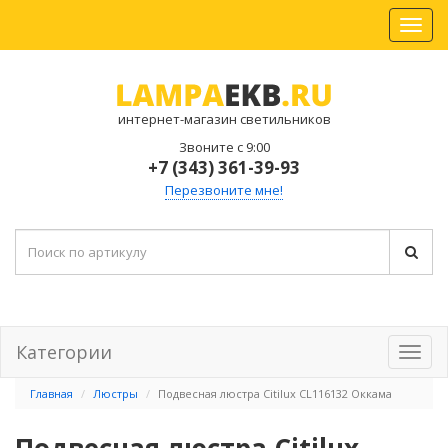
интернет-магазин светильников
Звоните с 9:00
+7 (343) 361-39-93
Перезвоните мне!
Категории
Главная
Люстры
Подвесная люстра Citilux CL116132 Оккама