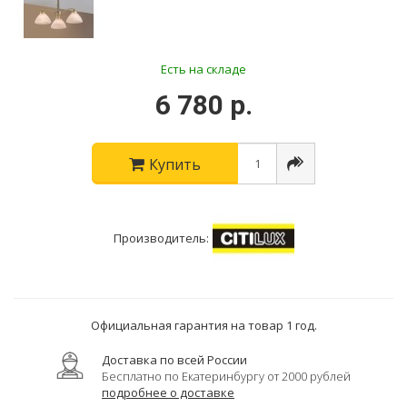
Есть на складе
6 780 р.
Купить
Производитель:
Официальная гарантия на товар 1 год.
Доставка по всей России
Бесплатно по Екатеринбургу от 2000 рублей
подробнее о доставке