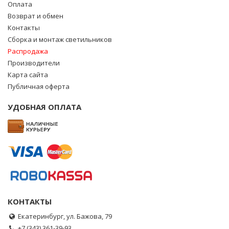
Оплата
Возврат и обмен
Контакты
Сборка и монтаж светильников
Распродажа
Производители
Карта сайта
Публичная оферта
УДОБНАЯ ОПЛАТА
КОНТАКТЫ
Екатеринбург, ул. Бажова, 79
+7 (343) 361-39-93