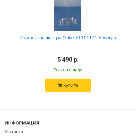
Подвесная люстра Citilux CL301151 Аллегро
•
5 490 р.
•
Есть на складе
Купить
ИНФОРМАЦИЯ
Доставка