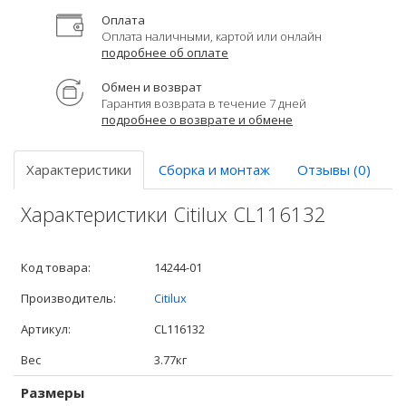
Оплата
Оплата наличными, картой или онлайн
подробнее об оплате
Обмен и возврат
Гарантия возврата в течение 7 дней
подробнее о возврате и обмене
Характеристики
Сборка и монтаж
Отзывы (0)
Характеристики Citilux CL116132
Код товара:
14244-01
Производитель:
Citilux
Артикул:
CL116132
Вес
3.77кг
Размеры