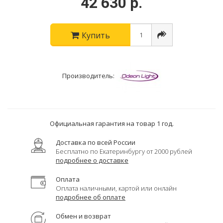
42 630 р.
Купить
Производитель:
Официальная гарантия на товар 1 год.
Доставка по всей России
Бесплатно по Екатеринбургу от 2000 рублей
подробнее о доставке
Оплата
Оплата наличными, картой или онлайн
подробнее об оплате
Обмен и возврат