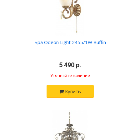
Бра Odeon Light 2455/1W Ruffin
•
5 490 р.
•
Уточняйте наличие
Купить