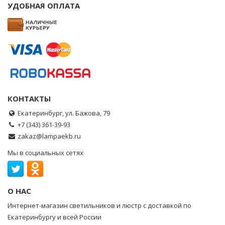
УДОБНАЯ ОПЛАТА
КОНТАКТЫ
Екатеринбург, ул. Бажова, 79
+7 (343) 361-39-93
zakaz@lampaekb.ru
Мы в социальных сетях
О НАС
Интернет-магазин светильников и люстр с доставкой по
Екатеринбургу и всей России