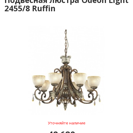
Подвесная люстра Odeon Light
2455/8 Ruffin
Уточняйте наличие