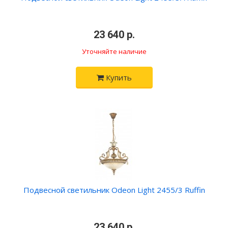
•
23 640 р.
•
Уточняйте наличие
Купить
Подвесной светильник Odeon Light 2455/3 Ruffin
•
23 640 р.
•