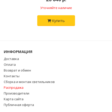
Уточняйте наличие
Купить
ИНФОРМАЦИЯ
Доставка
Оплата
Возврат и обмен
Контакты
Сборка и монтаж светильников
Распродажа
Производители
Карта сайта
Публичная оферта