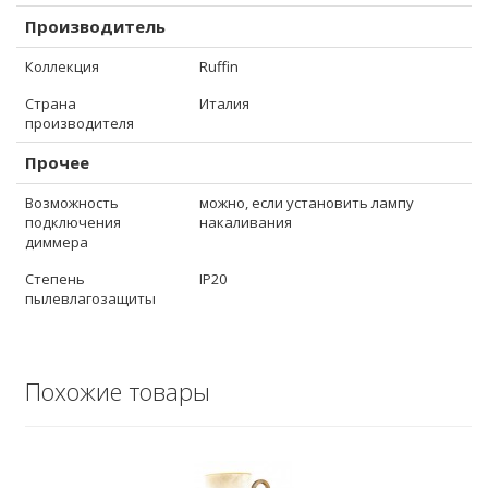
Производитель
Коллекция
Ruffin
Страна
Италия
производителя
Прочее
Возможность
можно, если установить лампу
подключения
накаливания
диммера
Степень
IP20
пылевлагозащиты
Похожие товары