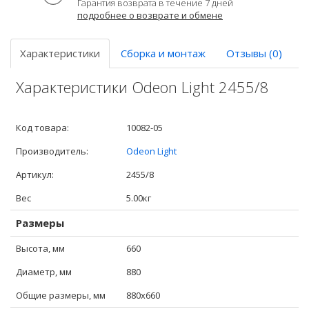
Гарантия возврата в течение 7 дней
подробнее о возврате и обмене
Характеристики
Сборка и монтаж
Отзывы (0)
Характеристики Odeon Light 2455/8
Код товара:
10082-05
Производитель:
Odeon Light
Артикул:
2455/8
Вес
5.00кг
Размеры
Высота, мм
660
Диаметр, мм
880
Общие размеры, мм
880x660