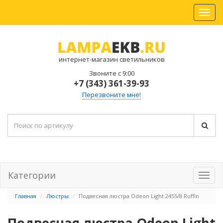
интернет-магазин светильников
Звоните с 9:00
+7 (343) 361-39-93
Перезвоните мне!
Категории
Главная
Люстры
Подвесная люстра Odeon Light 2455/8 Ruffin