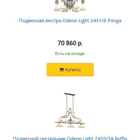
Подвесная люстра Odeon Light 2431/6 Ponga
•
70 860 р.
•
Есть на складе
Купить
Подвесной светильник Odeon Light 2455/3A Ruffin