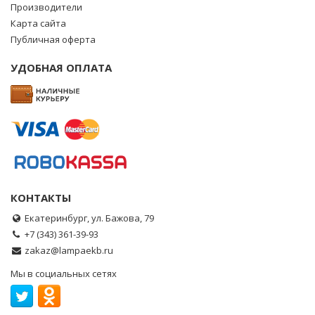
Производители
Карта сайта
Публичная оферта
УДОБНАЯ ОПЛАТА
КОНТАКТЫ
Екатеринбург, ул. Бажова, 79
+7 (343) 361-39-93
zakaz@lampaekb.ru
Мы в социальных сетях