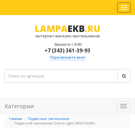
интернет-магазин светильников
Звоните с 9:00
+7 (343) 361-39-93
Перезвоните мне!
Категории
Главная
Подвесные светильники
Подвесной светильник Odeon Light 2455/3 Ruffin