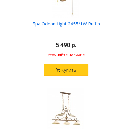
Бра Odeon Light 2455/1W Ruffin
•
5 490 р.
•
Уточняйте наличие
Купить