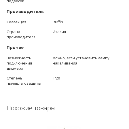
подвесок
Производитель
Коллекция
Ruffin
Страна
Италия
производителя
Прочее
Возможность
можно, если установить лампу
подключения
накаливания
диммера
Степень
IP20
пылевлагозащиты
Похожие товары