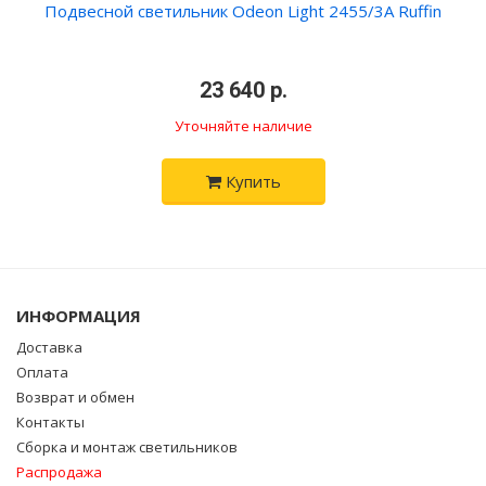
Подвесной светильник Odeon Light 2455/3A Ruffin
•
23 640 р.
•
Уточняйте наличие
Купить
ИНФОРМАЦИЯ
Доставка
Оплата
Возврат и обмен
Контакты
Сборка и монтаж светильников
Распродажа