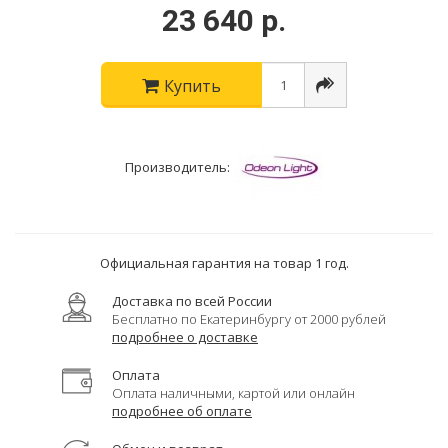
23 640 р.
Купить
Производитель:
Официальная гарантия на товар 1 год.
Доставка по всей России
Бесплатно по Екатеринбургу от 2000 рублей
подробнее о доставке
Оплата
Оплата наличными, картой или онлайн
подробнее об оплате