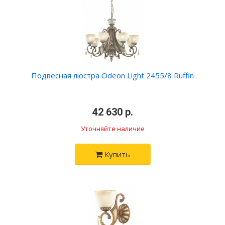
Подвесная люстра Odeon Light 2455/8 Ruffin
•
42 630 р.
•
Уточняйте наличие
Купить