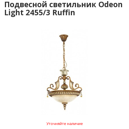
Подвесной светильник Odeon
Light 2455/3 Ruffin
Уточняйте наличие