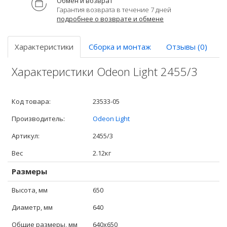
Обмен и возврат
Гарантия возврата в течение 7 дней
подробнее о возврате и обмене
Характеристики
Сборка и монтаж
Отзывы (0)
Характеристики Odeon Light 2455/3
Код товара:
23533-05
Производитель:
Odeon Light
Артикул:
2455/3
Вес
2.12кг
Размеры
Высота, мм
650
Диаметр, мм
640
Общие размеры, мм
640x650