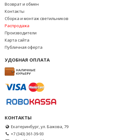
Возврат и обмен
Контакты
Сборка и монтаж светильников
Распродажа
Производители
Карта сайта
Публичная оферта
УДОБНАЯ ОПЛАТА
КОНТАКТЫ
Екатеринбург, ул. Бажова, 79
+7 (343) 361-39-93