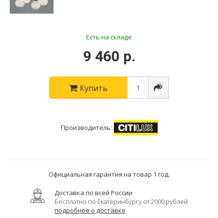
Есть на складе
9 460 р.
Купить
Производитель:
Официальная гарантия на товар 1 год.
Доставка по всей России
Бесплатно по Екатеринбургу от 2000 рублей
подробнее о доставке