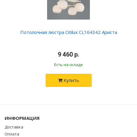
Потолочная люстра Citilux CL164342 Ариста
•
9 460 р.
•
Есть на складе
Купить
ИНФОРМАЦИЯ
Доставка
Оплата