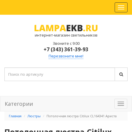
интернет-магазин светильников
Звоните с 9:00
+7 (343) 361-39-93
Перезвоните мне!
Категории
Главная
Люстры
Потолочная люстра Citilux CL164341 Ариста