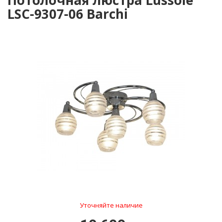
Потолочная люстра Lussole
LSC-9307-06 Barchi
Уточняйте наличие