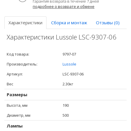
Гарантия возврата в течение 7 дней
подробнее о возврате и обмене
Характеристики
Сборка и монтаж
Отзывы (0)
Характеристики Lussole LSC-9307-06
Код товара:
9797-07
Производитель:
Lussole
Артикул:
LSC-9307-06
Вес
2.30кг
Размеры
Высота, мм
190
Диаметр, мм
500
Лампы