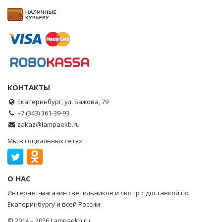
КОНТАКТЫ
Екатеринбург, ул. Бажова, 79
+7 (343) 361-39-93
zakaz@lampaekb.ru
Мы в социальных сетях
О НАС
Интернет-магазин светильников и люстр с доставкой по
Екатеринбургу и всей России
© 2014 – 2026 Lampaekb.ru