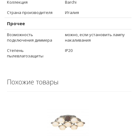
Коллекция
Barchi
Страна производителя
Италия
Прочее
Возможность
можно, если установить лампу
подключения диммера
накаливания
Степень
IP20
пылевлагозащиты
Похожие товары