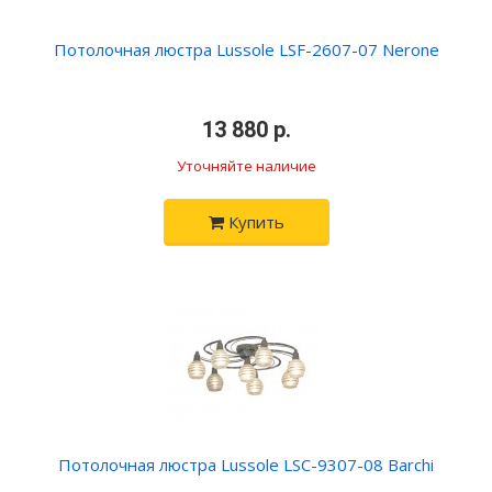
Потолочная люстра Lussole LSF-2607-07 Nerone
•
13 880 р.
•
Уточняйте наличие
Купить
Потолочная люстра Lussole LSC-9307-08 Barchi