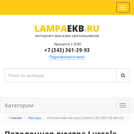
интернет-магазин светильников
Звоните с 9:00
+7 (343) 361-39-93
Перезвоните мне!
Категории
Главная
Люстры
Потолочная люстра Lussole LSC-9307-06 Barchi