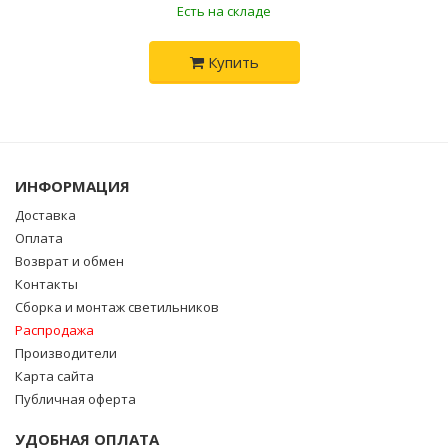
Есть на складе
Купить
ИНФОРМАЦИЯ
Доставка
Оплата
Возврат и обмен
Контакты
Сборка и монтаж светильников
Распродажа
Производители
Карта сайта
Публичная оферта
УДОБНАЯ ОПЛАТА