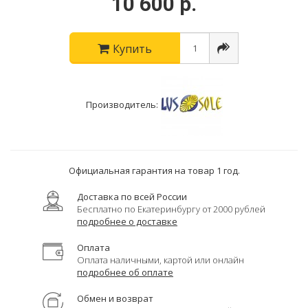
10 600 р.
Купить
Производитель:
Официальная гарантия на товар 1 год.
Доставка по всей России
Бесплатно по Екатеринбургу от 2000 рублей
подробнее о доставке
Оплата
Оплата наличными, картой или онлайн
подробнее об оплате
Обмен и возврат