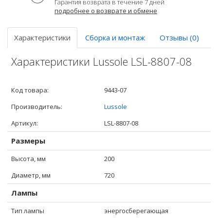
Гарантия возврата в течение 7 дней
подробнее о возврате и обмене
Характеристики
Сборка и монтаж
Отзывы (0)
Характеристики Lussole LSL-8807-08
Код товара:
9443-07
Производитель:
Lussole
Артикул:
LSL-8807-08
Размеры
Высота, мм
200
Диаметр, мм
720
Лампы
Тип лампы
энергосберегающая