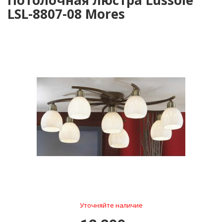
Потолочная люстра Lussole
LSL-8807-08 Mores
Уточняйте наличие