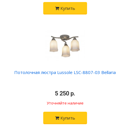
Купить
Потолочная люстра Lussole LSC-8807-03 Bellaria
•
5 250 р.
•
Уточняйте наличие
Купить