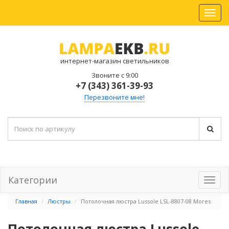
интернет-магазин светильников
Звоните с 9:00
+7 (343) 361-39-93
Перезвоните мне!
Категории
Главная
Люстры
Потолочная люстра Lussole LSL-8807-08 Mores