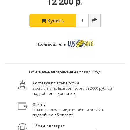
12 200 р.
Купить
Производитель:
Официальная гарантия на товар 1 год.
Доставка по всей России
Бесплатно по Екатеринбургу от 2000 рублей
подробнее о доставке
Оплата
Оплата наличными, картой или онлайн
подробнее об оплате
Обмен и возврат