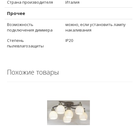
Страна производителя
Италия
Прочее
Возможность
можно, если установить лампу
подключения диммера
накаливания
Степень
IP20
пылевлагозащиты
Похожие товары