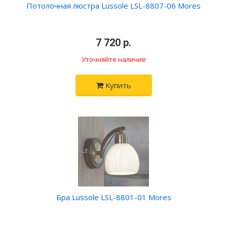
Потолочная люстра Lussole LSL-8807-06 Mores
•
7 720 р.
•
Уточняйте наличие
Купить
Бра Lussole LSL-8801-01 Mores