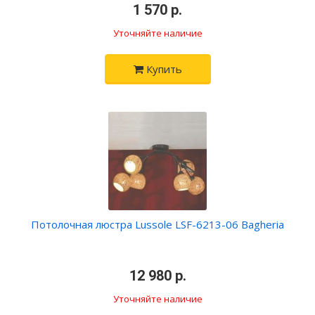
•
1 570 р.
•
Уточняйте наличие
Купить
Потолочная люстра Lussole LSF-6213-06 Bagheria
•
12 980 р.
•
Уточняйте наличие