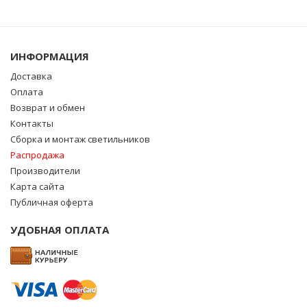
ИНФОРМАЦИЯ
Доставка
Оплата
Возврат и обмен
Контакты
Сборка и монтаж светильников
Распродажа
Производители
Карта сайта
Публичная оферта
УДОБНАЯ ОПЛАТА