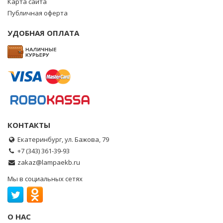
Карта сайта
Публичная оферта
УДОБНАЯ ОПЛАТА
КОНТАКТЫ
Екатеринбург, ул. Бажова, 79
+7 (343) 361-39-93
zakaz@lampaekb.ru
Мы в социальных сетях
О НАС