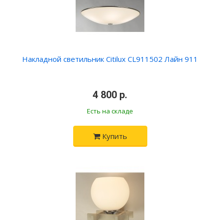
Накладной светильник Citilux CL911502 Лайн 911
•
4 800 р.
•
Есть на складе
Купить