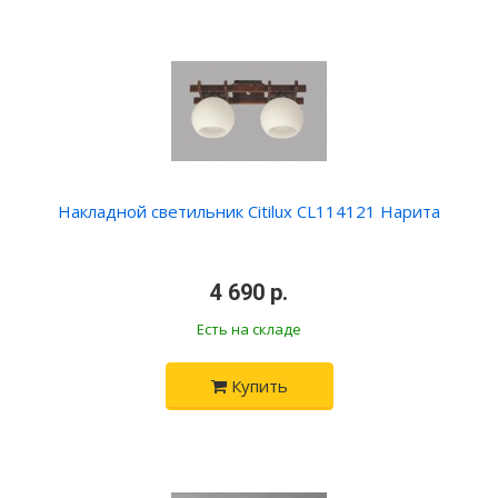
Накладной светильник Citilux CL114121 Нарита
•
4 690 р.
•
Есть на складе
Купить