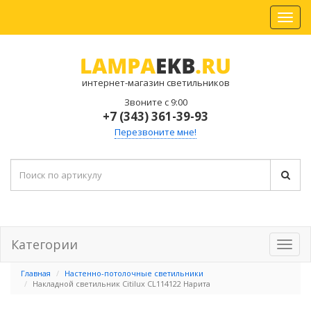
интернет-магазин светильников
Звоните с 9:00
+7 (343) 361-39-93
Перезвоните мне!
Категории
Главная
Настенно-потолочные светильники
Накладной светильник Citilux CL114122 Нарита