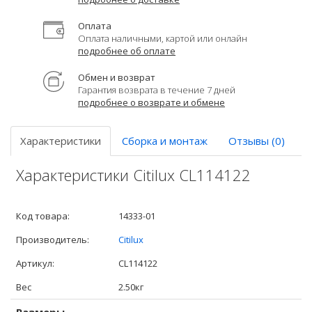
Оплата
Оплата наличными, картой или онлайн
подробнее об оплате
Обмен и возврат
Гарантия возврата в течение 7 дней
подробнее о возврате и обмене
Характеристики
Сборка и монтаж
Отзывы (0)
Характеристики Citilux CL114122
Код товара:
14333-01
Производитель:
Citilux
Артикул:
CL114122
Вес
2.50кг