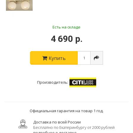
Есть на складе
4 690 р.
Купить
Производитель:
Официальная гарантия на товар 1 год.
Доставка по всей России
Бесплатно по Екатеринбургу от 2000 рублей
подробнее о доставке