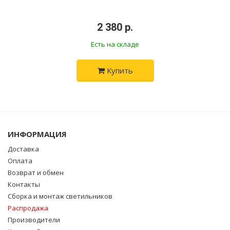
•
2 380 р.
•
Есть на складе
Купить
ИНФОРМАЦИЯ
Доставка
Оплата
Возврат и обмен
Контакты
Сборка и монтаж светильников
Распродажа
Производители