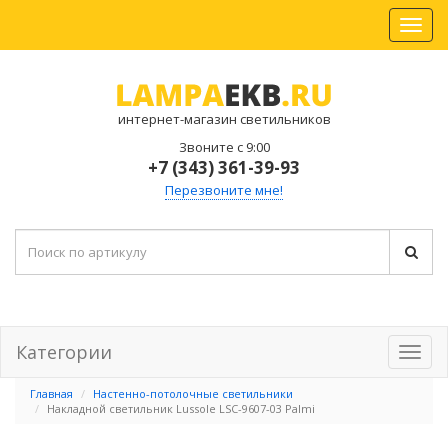
интернет-магазин светильников
Звоните с 9:00
+7 (343) 361-39-93
Перезвоните мне!
Категории
Главная
Настенно-потолочные светильники
Накладной светильник Lussole LSC-9607-03 Palmi