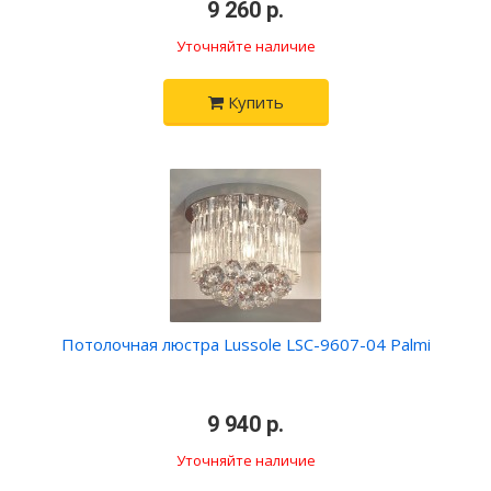
•
9 260 р.
•
Уточняйте наличие
Купить
Потолочная люстра Lussole LSC-9607-04 Palmi
•
9 940 р.
•
Уточняйте наличие