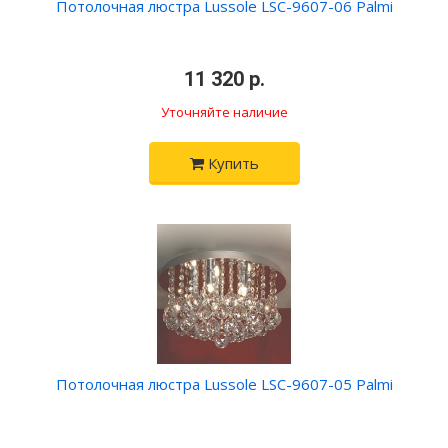
Потолочная люстра Lussole LSC-9607-06 Palmi
•
11 320 р.
•
Уточняйте наличие
Купить
Потолочная люстра Lussole LSC-9607-05 Palmi