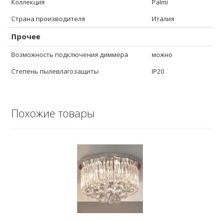
Коллекция
Palmi
Страна производителя
Италия
Прочее
Возможность подключения диммера
можно
Степень пылевлагозащиты
IP20
Похожие товары