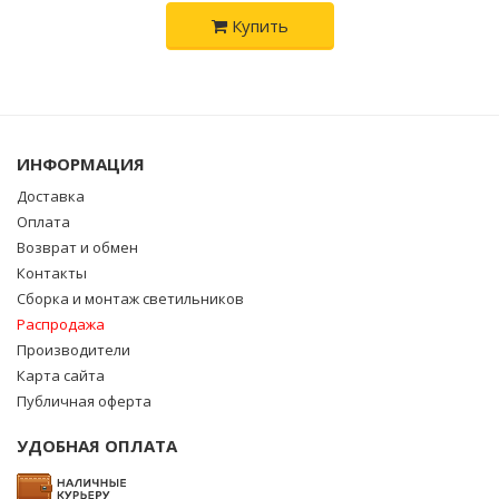
Купить
ИНФОРМАЦИЯ
Доставка
Оплата
Возврат и обмен
Контакты
Сборка и монтаж светильников
Распродажа
Производители
Карта сайта
Публичная оферта
УДОБНАЯ ОПЛАТА