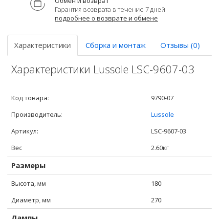
Обмен и возврат
Гарантия возврата в течение 7 дней
подробнее о возврате и обмене
Характеристики
Сборка и монтаж
Отзывы (0)
Характеристики Lussole LSC-9607-03
Код товара:
9790-07
Производитель:
Lussole
Артикул:
LSC-9607-03
Вес
2.60кг
Размеры
Высота, мм
180
Диаметр, мм
270
Лампы