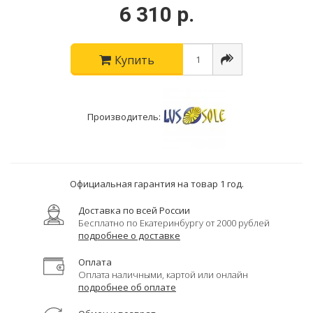
6 310 р.
Купить
Производитель:
Официальная гарантия на товар 1 год.
Доставка по всей России
Бесплатно по Екатеринбургу от 2000 рублей
подробнее о доставке
Оплата
Оплата наличными, картой или онлайн
подробнее об оплате