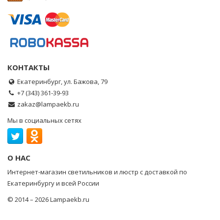
КОНТАКТЫ
Екатеринбург, ул. Бажова, 79
+7 (343) 361-39-93
zakaz@lampaekb.ru
Мы в социальных сетях
О НАС
Интернет-магазин светильников и люстр с доставкой по
Екатеринбургу и всей России
© 2014 – 2026 Lampaekb.ru