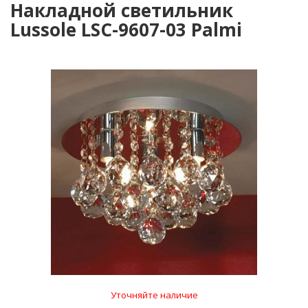
Накладной светильник
Lussole LSC-9607-03 Palmi
Уточняйте наличие