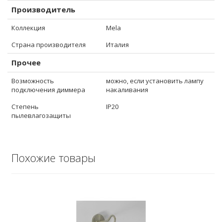
Производитель
Коллекция
Mela
Страна производителя
Италия
Прочее
Возможность
можно, если установить лампу
подключения диммера
накаливания
Степень
IP20
пылевлагозащиты
Похожие товары