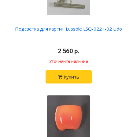
Подсветка для картин Lussole LSQ-0221-02 Lido
•
2 560 р.
•
Уточняйте наличие
Купить