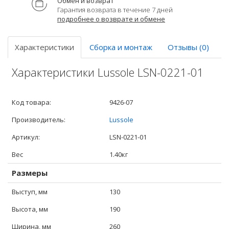
Обмен и возврат
Гарантия возврата в течение 7 дней
подробнее о возврате и обмене
Характеристики
Сборка и монтаж
Отзывы (0)
Характеристики Lussole LSN-0221-01
Код товара:
9426-07
Производитель:
Lussole
Артикул:
LSN-0221-01
Вес
1.40кг
Размеры
Выступ, мм
130
Высота, мм
190
Ширина, мм
260