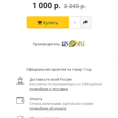
1 000 р.
3 340 р.
Купить
Производитель:
Официальная гарантия на товар 1 год.
Доставка по всей России
Бесплатно по Екатеринбургу от 2000 рублей
подробнее о доставке
Оплата
Оплата наличными, картой или онлайн
подробнее об оплате