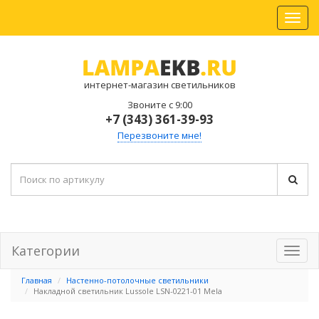
интернет-магазин светильников
Звоните с 9:00
+7 (343) 361-39-93
Перезвоните мне!
Категории
Главная
Настенно-потолочные светильники
Накладной светильник Lussole LSN-0221-01 Mela