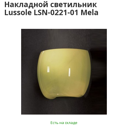
Накладной светильник
Lussole LSN-0221-01 Mela
Есть на складе