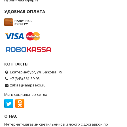
Публичная оферта
УДОБНАЯ ОПЛАТА
КОНТАКТЫ
Екатеринбург, ул. Бажова, 79
+7 (343) 361-39-93
zakaz@lampaekb.ru
Мы в социальных сетях
О НАС
Интернет-магазин светильников и люстр с доставкой по