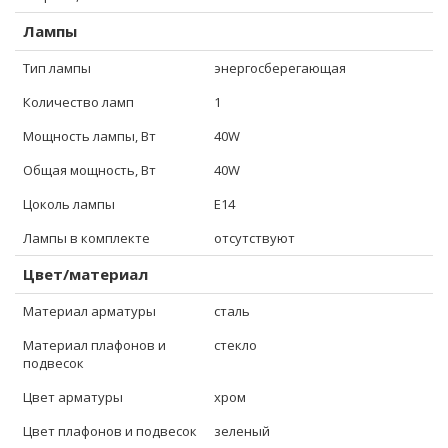
Лампы
Тип лампы
энергосберегающая
Количество ламп
1
Мощность лампы, Вт
40W
Общая мощность, Вт
40W
Цоколь лампы
E14
Лампы в комплекте
отсутствуют
Цвет/материал
Материал арматуры
сталь
Материал плафонов и
стекло
подвесок
Цвет арматуры
хром
Цвет плафонов и подвесок
зеленый