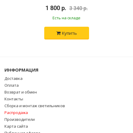
•
1 800 р.
•
3 340 р.
Есть на складе
Купить
ИНФОРМАЦИЯ
Доставка
Оплата
Возврат и обмен
Контакты
Сборка и монтаж светильников
Распродажа
Производители
Карта сайта