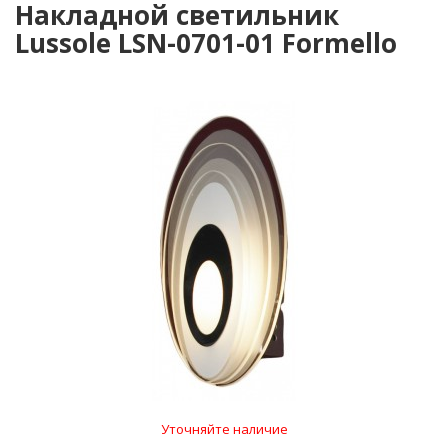
Накладной светильник
Lussole LSN-0701-01 Formello
Уточняйте наличие