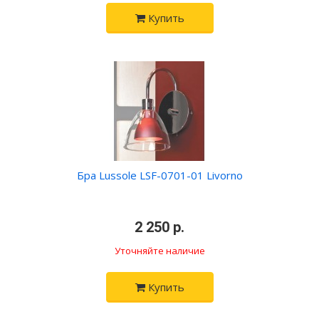
Купить
Бра Lussole LSF-0701-01 Livorno
•
2 250 р.
•
Уточняйте наличие
Купить