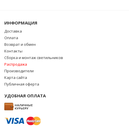
ИНФОРМАЦИЯ
Доставка
Оплата
Возврат и обмен
Контакты
Сборка и монтаж светильников
Распродажа
Производители
Карта сайта
Публичная оферта
УДОБНАЯ ОПЛАТА