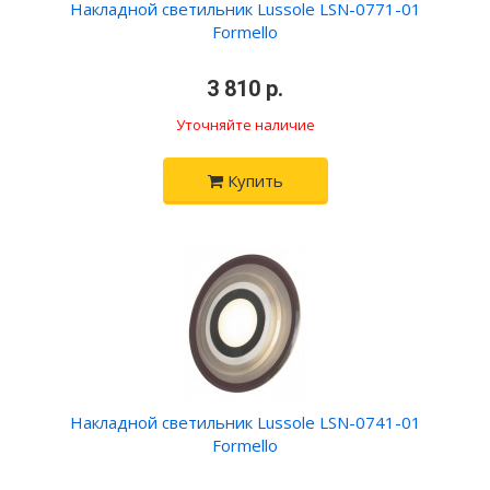
Накладной светильник Lussole LSN-0771-01
Formello
•
3 810 р.
•
Уточняйте наличие
Купить
Накладной светильник Lussole LSN-0741-01
Formello