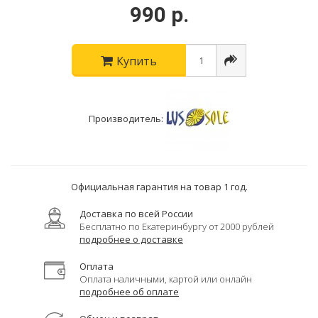
990 р.
Купить
Производитель:
Официальная гарантия на товар 1 год.
Доставка по всей России
Бесплатно по Екатеринбургу от 2000 рублей
подробнее о доставке
Оплата
Оплата наличными, картой или онлайн
подробнее об оплате