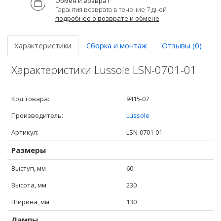
Обмен и возврат
Гарантия возврата в течение 7 дней
подробнее о возврате и обмене
Характеристики
Сборка и монтаж
Отзывы (0)
Характеристики Lussole LSN-0701-01
Код товара:
9415-07
Производитель:
Lussole
Артикул:
LSN-0701-01
Размеры
Выступ, мм
60
Высота, мм
230
Ширина, мм
130
Лампы