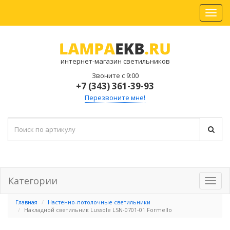
интернет-магазин светильников
Звоните с 9:00
+7 (343) 361-39-93
Перезвоните мне!
Категории
Главная
Настенно-потолочные светильники
Накладной светильник Lussole LSN-0701-01 Formello