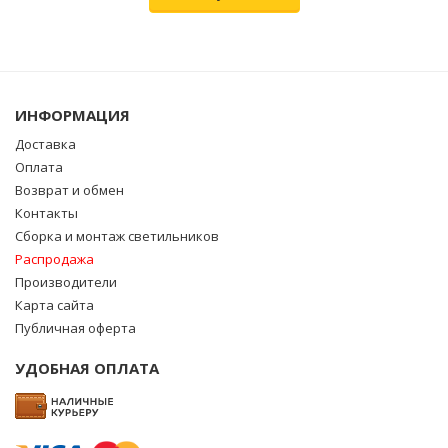
ИНФОРМАЦИЯ
Доставка
Оплата
Возврат и обмен
Контакты
Сборка и монтаж светильников
Распродажа
Производители
Карта сайта
Публичная оферта
УДОБНАЯ ОПЛАТА