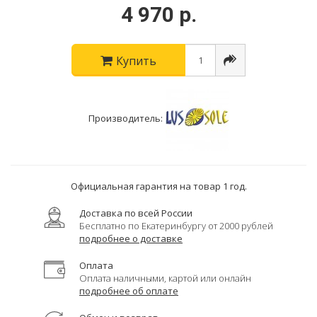
4 970 р.
Купить
Производитель:
Официальная гарантия на товар 1 год.
Доставка по всей России
Бесплатно по Екатеринбургу от 2000 рублей
подробнее о доставке
Оплата
Оплата наличными, картой или онлайн
подробнее об оплате