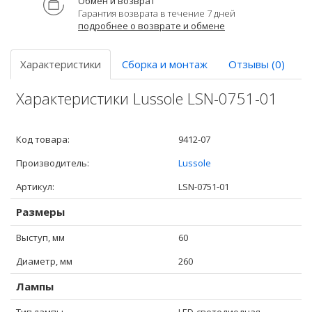
Обмен и возврат
Гарантия возврата в течение 7 дней
подробнее о возврате и обмене
Характеристики
Сборка и монтаж
Отзывы (0)
Характеристики Lussole LSN-0751-01
Код товара:
9412-07
Производитель:
Lussole
Артикул:
LSN-0751-01
Размеры
Выступ, мм
60
Диаметр, мм
260
Лампы