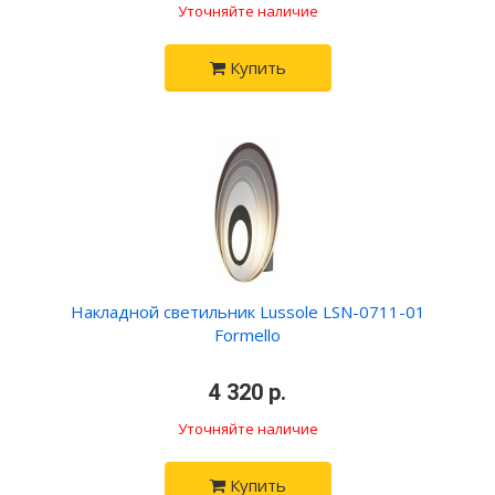
Уточняйте наличие
Купить
Накладной светильник Lussole LSN-0711-01
Formello
•
4 320 р.
•
Уточняйте наличие
Купить