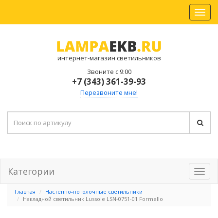
интернет-магазин светильников
Звоните с 9:00
+7 (343) 361-39-93
Перезвоните мне!
Категории
Главная
Настенно-потолочные светильники
Накладной светильник Lussole LSN-0751-01 Formello