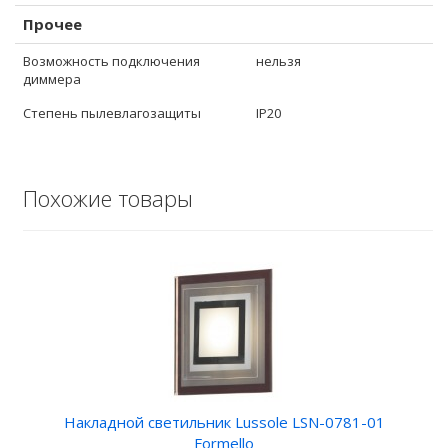
Прочее
Возможность подключения
нельзя
диммера
Степень пылевлагозащиты
IP20
Похожие товары
Накладной светильник Lussole LSN-0781-01
Formello