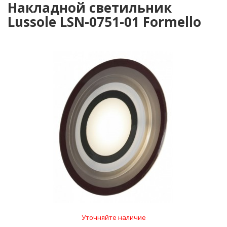
Накладной светильник
Lussole LSN-0751-01 Formello
Уточняйте наличие