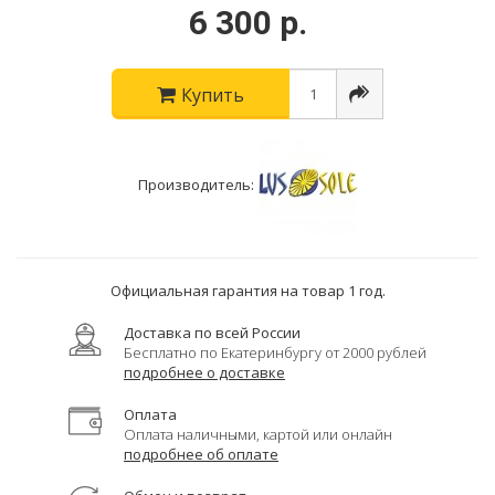
6 300 р.
Купить
Производитель:
Официальная гарантия на товар 1 год.
Доставка по всей России
Бесплатно по Екатеринбургу от 2000 рублей
подробнее о доставке
Оплата
Оплата наличными, картой или онлайн
подробнее об оплате