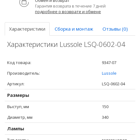
Обмен и возврат
Гарантия возврата в течение 7 дней
подробнее о возврате и обмене
Характеристики
Сборка и монтаж
Отзывы (0)
Характеристики Lussole LSQ-0602-04
Код товара:
9347-07
Производитель:
Lussole
Артикул:
LSQ-0602-04
Размеры
Выступ, мм
150
Диаметр, мм
340
Лампы