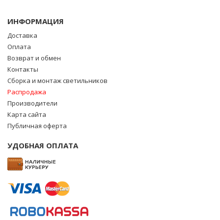
ИНФОРМАЦИЯ
Доставка
Оплата
Возврат и обмен
Контакты
Сборка и монтаж светильников
Распродажа
Производители
Карта сайта
Публичная оферта
УДОБНАЯ ОПЛАТА