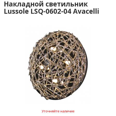
Накладной светильник
Lussole LSQ-0602-04 Avacelli
Уточняйте наличие