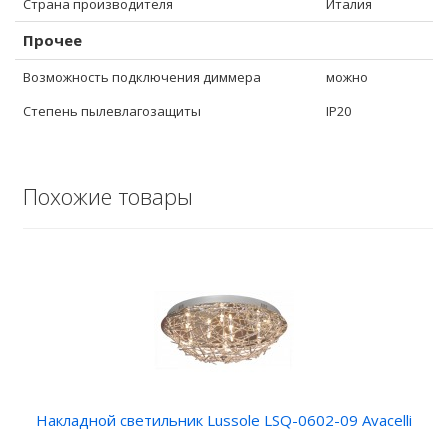
Страна производителя
Италия
Прочее
Возможность подключения диммера
можно
Степень пылевлагозащиты
IP20
Похожие товары
Накладной светильник Lussole LSQ-0602-09 Avacelli