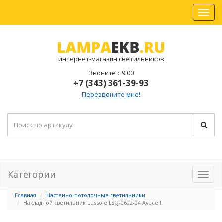
интернет-магазин светильников
Звоните с 9:00
+7 (343) 361-39-93
Перезвоните мне!
Категории
Главная
Настенно-потолочные светильники
Накладной светильник Lussole LSQ-0602-04 Avacelli