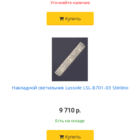
Уточняйте наличие
Купить
Накладной светильник Lussole LSL-8701-03 Stintino
•
9 710 р.
•
Есть на складе
Купить