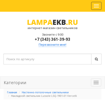
интернет-магазин светильников
Звоните с 9:00
+7 (343) 361-39-93
Перезвоните мне!
Категории
Главная
Настенно-потолочные светильники
Накладной светильник Lussole LSQ-1901-01 Vercelli