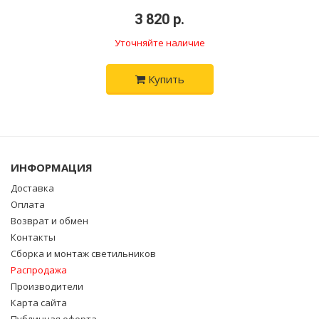
•
3 820 р.
•
Уточняйте наличие
Купить
ИНФОРМАЦИЯ
Доставка
Оплата
Возврат и обмен
Контакты
Сборка и монтаж светильников
Распродажа
Производители
Карта сайта