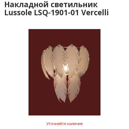
Накладной светильник
Lussole LSQ-1901-01 Vercelli
Уточняйте наличие