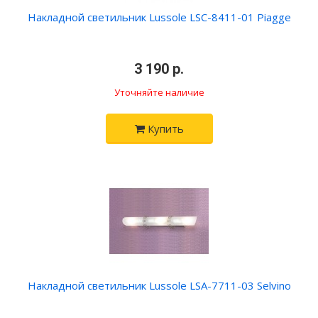
Накладной светильник Lussole LSC-8411-01 Piagge
•
3 190 р.
•
Уточняйте наличие
Купить
Накладной светильник Lussole LSA-7711-03 Selvino