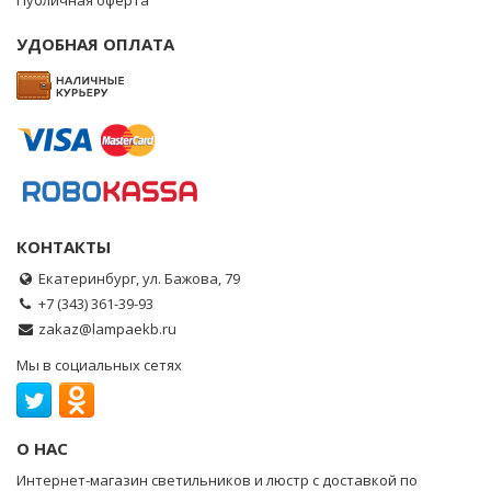
Публичная оферта
УДОБНАЯ ОПЛАТА
КОНТАКТЫ
Екатеринбург, ул. Бажова, 79
+7 (343) 361-39-93
zakaz@lampaekb.ru
Мы в социальных сетях
О НАС
Интернет-магазин светильников и люстр с доставкой по