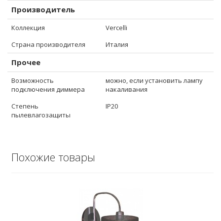
Производитель
Коллекция
Vercelli
Страна производителя
Италия
Прочее
Возможность
можно, если установить лампу
подключения диммера
накаливания
Степень
IP20
пылевлагозащиты
Похожие товары