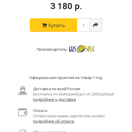
3 180 р.
Купить
Производитель:
Официальная гарантия на товар 1 год.
Доставка по всей России
Бесплатно по Екатеринбургу от 2000 рублей
подробнее о доставке
Оплата
Оплата наличными, картой или онлайн
подробнее об оплате