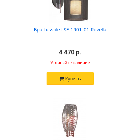
Бра Lussole LSF-1901-01 Rovella
•
4 470 р.
•
Уточняйте наличие
Купить