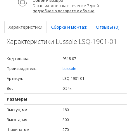
Обмен и возврат
Гарантия возврата в течение 7 дней
подробнее о возврате и обмене
Характеристики
Сборка и монтаж
Отзывы (0)
Характеристики Lussole LSQ-1901-01
Код товара:
9318-07
Производитель:
Lussole
Артикул:
LSQ-1901-01
Вес
0.54кг
Размеры
Выступ, мм
180
Высота, мм
300
Ширина, мм
270