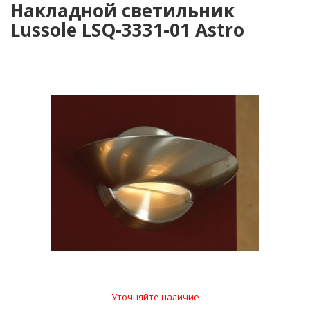
Накладной светильник
Lussole LSQ-3331-01 Astro
Уточняйте наличие