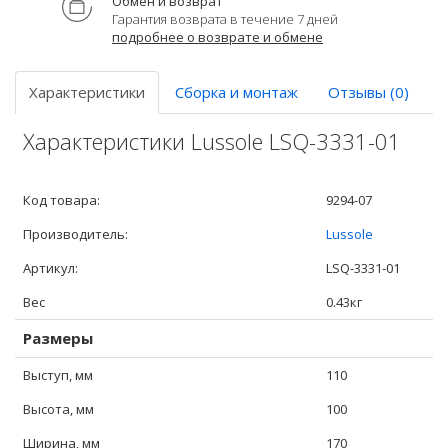
Обмен и возврат
Гарантия возврата в течение 7 дней
подробнее о возврате и обмене
Характеристики
Сборка и монтаж
Отзывы (0)
Характеристики Lussole LSQ-3331-01
Код товара:
9294-07
Производитель:
Lussole
Артикул:
LSQ-3331-01
Вес
0.43кг
Размеры
Выступ, мм
110
Высота, мм
100
Ширина, мм
170