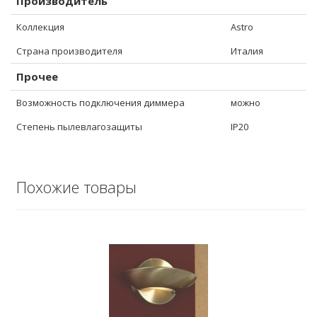
Производитель
Коллекция
Astro
Страна производителя
Италия
Прочее
Возможность подключения диммера
можно
Степень пылевлагозащиты
IP20
Похожие товары