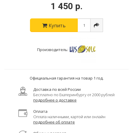
1 450 р.
Купить
Производитель:
Официальная гарантия на товар 1 год.
Доставка по всей России
Бесплатно по Екатеринбургу от 2000 рублей
подробнее о доставке
Оплата
Оплата наличными, картой или онлайн
подробнее об оплате