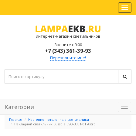
интернет-магазин светильников
Звоните с 9:00
+7 (343) 361-39-93
Перезвоните мне!
Категории
Главная
Настенно-потолочные светильники
Накладной светильник Lussole LSQ-3331-01 Astro