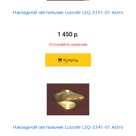
Накладной светильник Lussole LSQ-3351-01 Astro
•
1 450 р.
•
Уточняйте наличие
Купить
Накладной светильник Lussole LSQ-3341-01 Astro