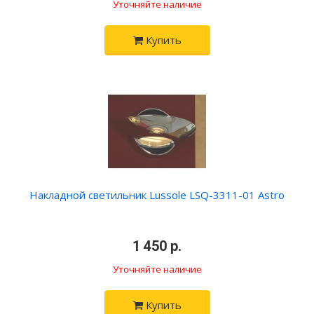
Уточняйте наличие
Купить
Накладной светильник Lussole LSQ-3311-01 Astro
•
1 450 р.
•
Уточняйте наличие
Купить