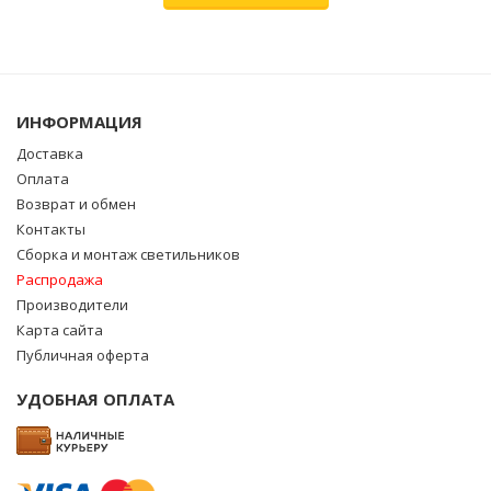
ИНФОРМАЦИЯ
Доставка
Оплата
Возврат и обмен
Контакты
Сборка и монтаж светильников
Распродажа
Производители
Карта сайта
Публичная оферта
УДОБНАЯ ОПЛАТА