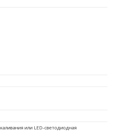
каливания или LED-светодиодная