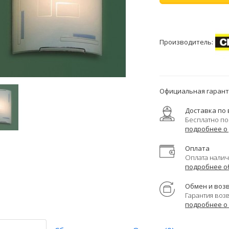
Производитель:
Официальная гаранти
Доставка по 
Бесплатно по
подробнее о
Оплата
Оплата налич
подробнее о
Обмен и воз
Гарантия воз
подробнее о