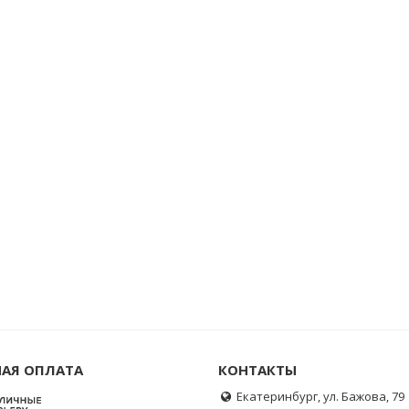
АЯ ОПЛАТА
КОНТАКТЫ
Екатеринбург, ул. Бажова, 79