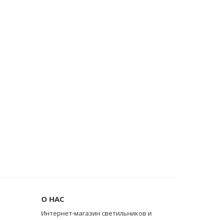
О НАС
Интернет-магазин светильников и