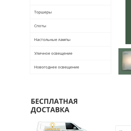
Торшеры
Споты
Настольные лампы
Уличное освещение
Новогоднее освещение