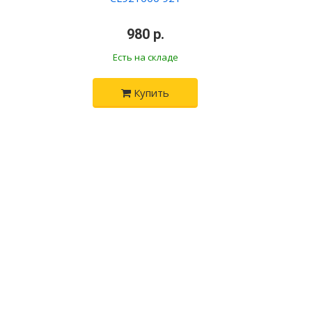
•
980 р.
•
Есть на складе
Купить