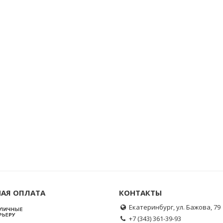
АЯ ОПЛАТА
КОНТАКТЫ
Екатеринбург, ул. Бажова, 79
+7 (343) 361-39-93