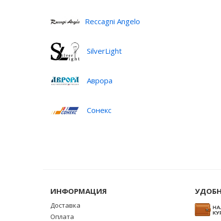
Reccagni Angelo
SilverLight
Аврора
Сонекс
ИНФОРМАЦИЯ
УДОБН
Доставка
Оплата