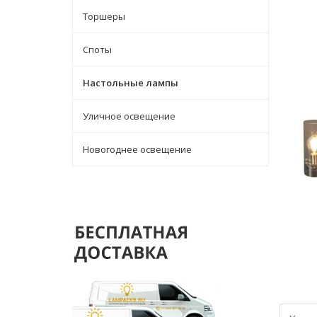
Торшеры
Споты
Настольные лампы
Уличное освещение
Новогоднее освещение