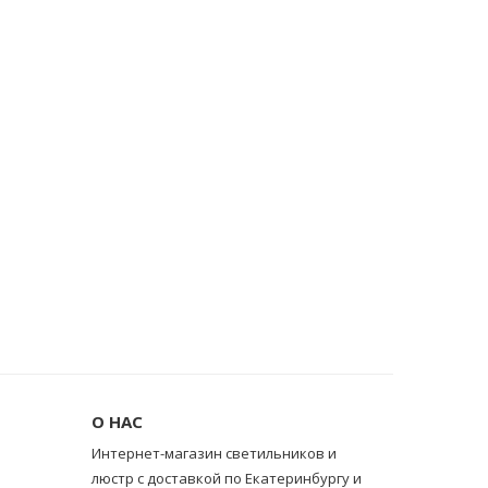
О НАС
Интернет-магазин светильников и
люстр с доставкой по Екатеринбургу и