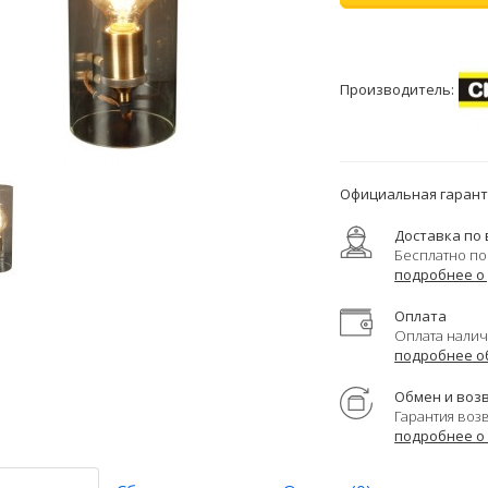
Производитель:
Официальная гаранти
Доставка по 
Бесплатно по
подробнее о
Оплата
Оплата налич
подробнее о
Обмен и воз
Гарантия воз
подробнее о