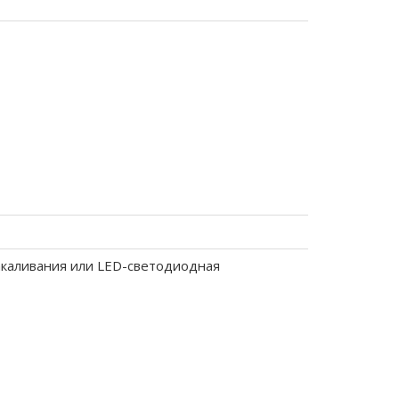
каливания или LED-светодиодная