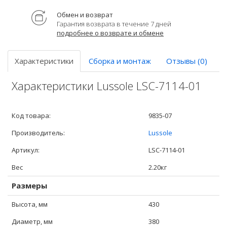
Обмен и возврат
Гарантия возврата в течение 7 дней
подробнее о возврате и обмене
Характеристики
Сборка и монтаж
Отзывы (0)
Характеристики Lussole LSC-7114-01
Код товара:
9835-07
Производитель:
Lussole
Артикул:
LSC-7114-01
Вес
2.20кг
Размеры
Высота, мм
430
Диаметр, мм
380