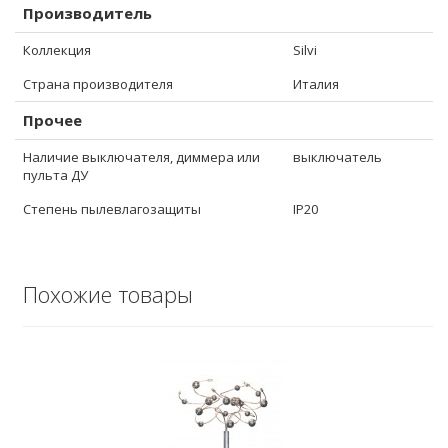
Производитель
Коллекция
Silvi
Страна производителя
Италия
Прочее
Наличие выключателя, диммера или
выключатель
пульта ДУ
Степень пылевлагозащиты
IP20
Похожие товары