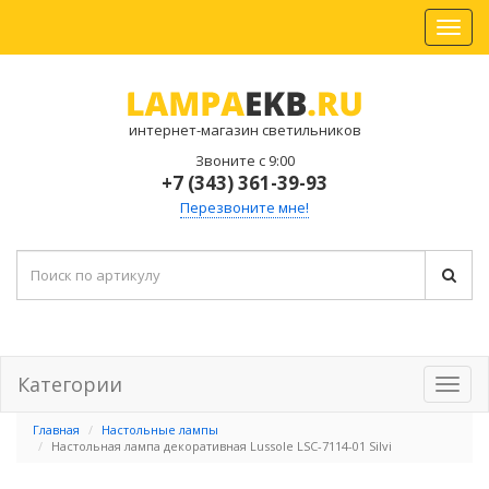
интернет-магазин светильников
Звоните с 9:00
+7 (343) 361-39-93
Перезвоните мне!
Категории
Главная
Настольные лампы
Настольная лампа декоративная Lussole LSC-7114-01 Silvi