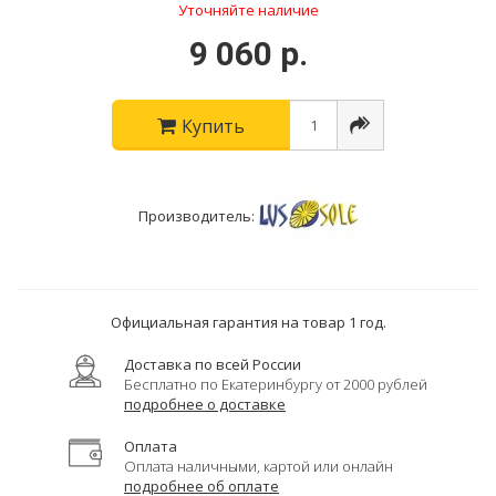
Уточняйте наличие
9 060 р.
Купить
Производитель:
Официальная гарантия на товар 1 год.
Доставка по всей России
Бесплатно по Екатеринбургу от 2000 рублей
подробнее о доставке
Оплата
Оплата наличными, картой или онлайн
подробнее об оплате