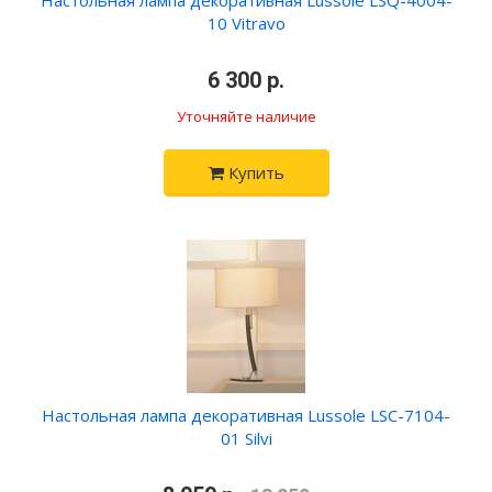
Настольная лампа декоративная Lussole LSQ-4004-
10 Vitravo
•
6 300 р.
•
Уточняйте наличие
Купить
Настольная лампа декоративная Lussole LSC-7104-
01 Silvi