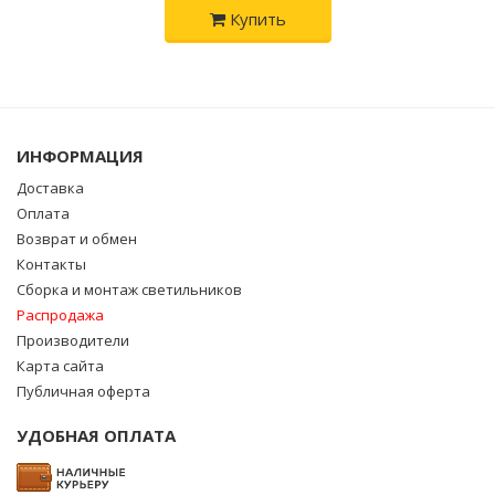
Купить
ИНФОРМАЦИЯ
Доставка
Оплата
Возврат и обмен
Контакты
Сборка и монтаж светильников
Распродажа
Производители
Карта сайта
Публичная оферта
УДОБНАЯ ОПЛАТА