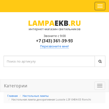
интернет-магазин светильников
Звоните с 9:00
+7 (343) 361-39-93
Перезвоните мне!
Категории
Главная
Настольные лампы
Настольная лампа декоративная Lussole LSF-0404-03 Ronchi