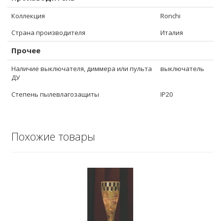
Коллекция
Ronchi
Страна производителя
Италия
Прочее
Наличие выключателя, диммера или пульта
выключатель
ДУ
Степень пылевлагозащиты
IP20
Похожие товары