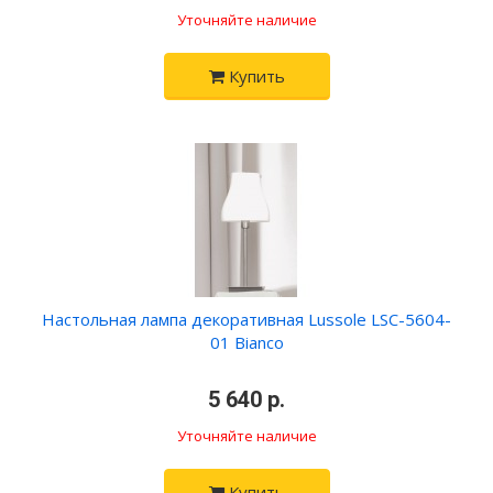
Уточняйте наличие
Купить
Настольная лампа декоративная Lussole LSC-5604-
01 Bianco
•
5 640 р.
•
Уточняйте наличие
Купить