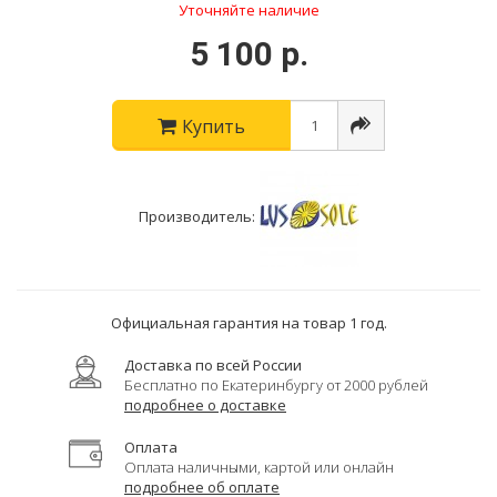
Уточняйте наличие
5 100 р.
Купить
Производитель:
Официальная гарантия на товар 1 год.
Доставка по всей России
Бесплатно по Екатеринбургу от 2000 рублей
подробнее о доставке
Оплата
Оплата наличными, картой или онлайн
подробнее об оплате