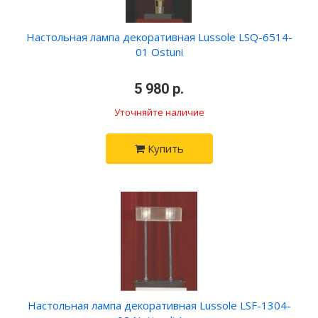
Настольная лампа декоративная Lussole LSQ-6514-
01 Ostuni
•
5 980 р.
•
Уточняйте наличие
Купить
Настольная лампа декоративная Lussole LSF-1304-