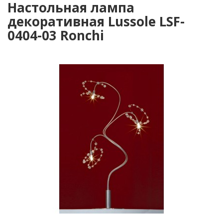
Настольная лампа
декоративная Lussole LSF-
0404-03 Ronchi