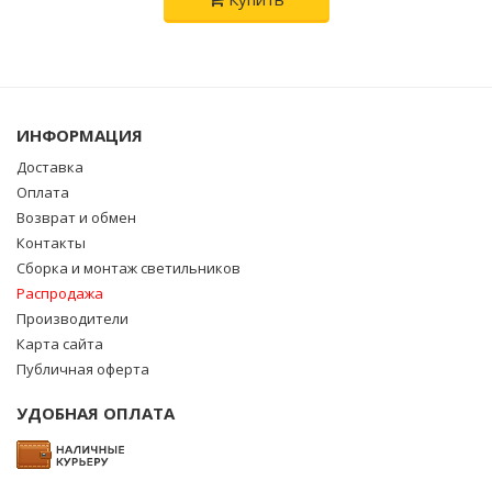
ИНФОРМАЦИЯ
Доставка
Оплата
Возврат и обмен
Контакты
Сборка и монтаж светильников
Распродажа
Производители
Карта сайта
Публичная оферта
УДОБНАЯ ОПЛАТА