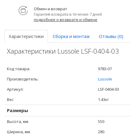
Обмен и возврат
Гарантия возврата в течение 7 дней
подробнее о возврате и обмене
Характеристики
Сборка и монтаж
Отзывы (0)
Характеристики Lussole LSF-0404-03
Код товара:
9783-07
Производитель:
Lussole
Артикул:
LSF-0404-03
Вес
1.43кг
Размеры
Высота, мм
550
Ширина, мм
280