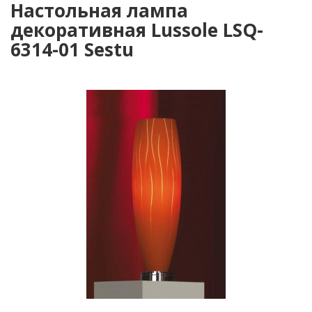
Настольная лампа
декоративная Lussole LSQ-
6314-01 Sestu