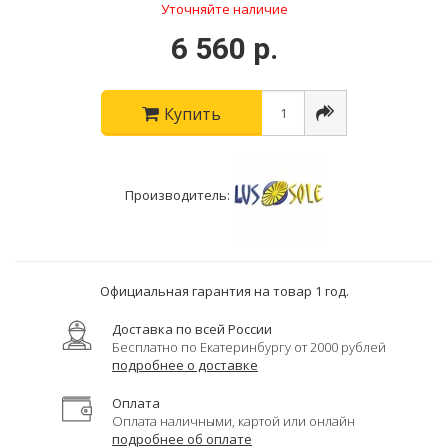
Уточняйте наличие
6 560 р.
Купить
Производитель:
Официальная гарантия на товар 1 год.
Доставка по всей России
Бесплатно по Екатеринбургу от 2000 рублей
подробнее о доставке
Оплата
Оплата наличными, картой или онлайн
подробнее об оплате