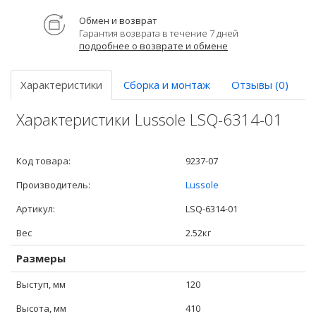
Обмен и возврат
Гарантия возврата в течение 7 дней
подробнее о возврате и обмене
Характеристики
Сборка и монтаж
Отзывы (0)
Характеристики Lussole LSQ-6314-01
Код товара:
9237-07
Производитель:
Lussole
Артикул:
LSQ-6314-01
Вес
2.52кг
Размеры
Выступ, мм
120
Высота, мм
410