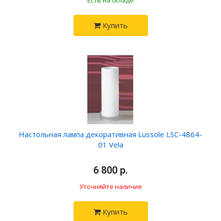
Есть на складе
Купить
Настольная лампа декоративная Lussole LSC-4864-
01 Vela
•
6 800 р.
•
Уточняйте наличие
Купить