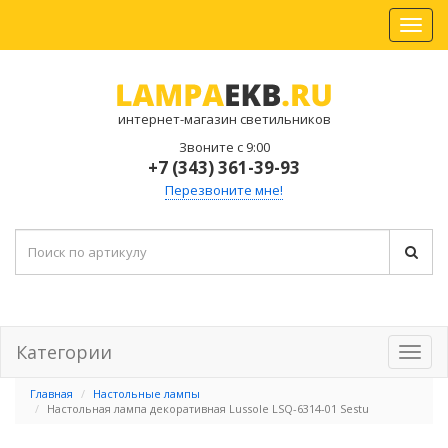
интернет-магазин светильников
Звоните с 9:00
+7 (343) 361-39-93
Перезвоните мне!
Категории
Главная
Настольные лампы
Настольная лампа декоративная Lussole LSQ-6314-01 Sestu