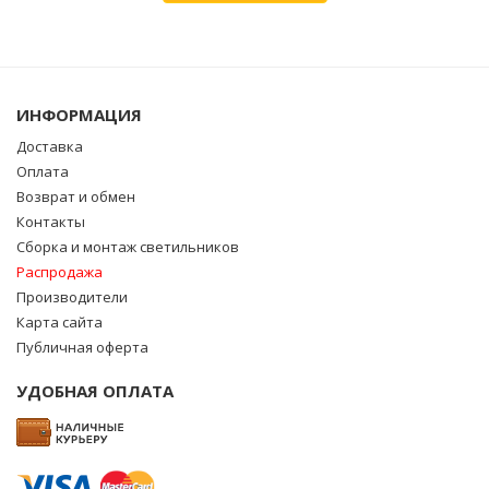
ИНФОРМАЦИЯ
Доставка
Оплата
Возврат и обмен
Контакты
Сборка и монтаж светильников
Распродажа
Производители
Карта сайта
Публичная оферта
УДОБНАЯ ОПЛАТА