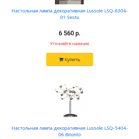
Настольная лампа декоративная Lussole LSQ-6304-
01 Sestu
•
6 560 р.
•
Уточняйте наличие
Купить
Настольная лампа декоративная Lussole LSQ-5404-
06 Bitonto