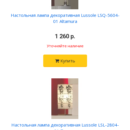
Настольная лампа декоративная Lussole LSQ-5604-
01 Altamura
•
1 260 р.
•
Уточняйте наличие
Купить
Настольная лампа декоративная Lussole LSL-2804-