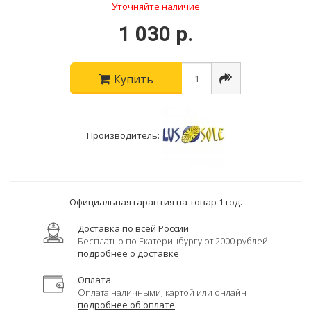
Уточняйте наличие
1 030 р.
Купить
Производитель:
Официальная гарантия на товар 1 год.
Доставка по всей России
Бесплатно по Екатеринбургу от 2000 рублей
подробнее о доставке
Оплата
Оплата наличными, картой или онлайн
подробнее об оплате