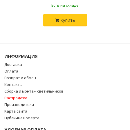
Есть на складе
Купить
ИНФОРМАЦИЯ
Доставка
Оплата
Возврат и обмен
Контакты
Сборка и монтаж светильников
Распродажа
Производители
Карта сайта
Публичная оферта
УДОБНАЯ ОПЛАТА