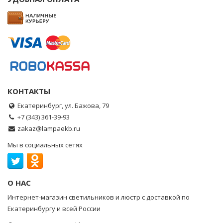
КОНТАКТЫ
Екатеринбург, ул. Бажова, 79
+7 (343) 361-39-93
zakaz@lampaekb.ru
Мы в социальных сетях
О НАС
Интернет-магазин светильников и люстр с доставкой по
Екатеринбургу и всей России