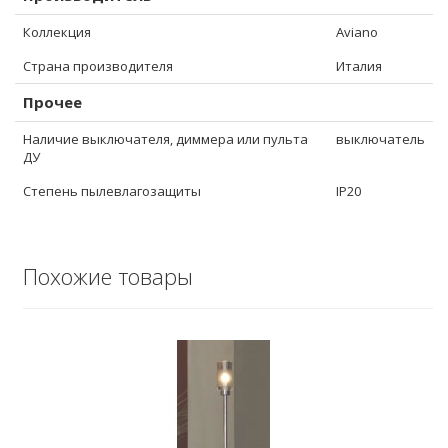
Коллекция
Aviano
Страна производителя
Италия
Прочее
Наличие выключателя, диммера или пульта
выключатель
ДУ
Степень пылевлагозащиты
IP20
Похожие товары