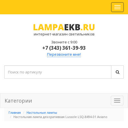
интернет-магазин светильников
Звоните с 9:00
+7 (343) 361-39-93
Перезвоните мне!
Категории
Главная
Настольные лампы
Настольная лампа декоративная Lussole LSQ-8494-01 Aviano