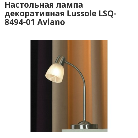
Настольная лампа
декоративная Lussole LSQ-
8494-01 Aviano