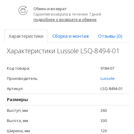
Обмен и возврат
Гарантия возврата в течение 7 дней
подробнее о возврате и обмене
Характеристики
Сборка и монтаж
Отзывы (0)
Характеристики Lussole LSQ-8494-01
Код товара:
9184-07
Производитель:
Lussole
Артикул:
LSQ-8494-01
Размеры
Выступ, мм
260
Высота, мм
330
Ширина, мм
120