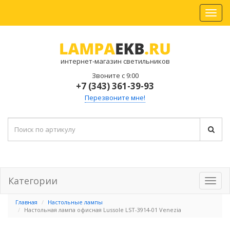
интернет-магазин светильников
Звоните с 9:00
+7 (343) 361-39-93
Перезвоните мне!
Категории
Главная
Настольные лампы
Настольная лампа офисная Lussole LST-3914-01 Venezia