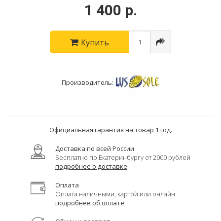
1 400 р.
Купить
Производитель:
Официальная гарантия на товар 1 год.
Доставка по всей России
Бесплатно по Екатеринбургу от 2000 рублей
подробнее о доставке
Оплата
Оплата наличными, картой или онлайн
подробнее об оплате