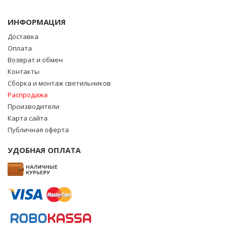
ИНФОРМАЦИЯ
Доставка
Оплата
Возврат и обмен
Контакты
Сборка и монтаж светильников
Распродажа
Производители
Карта сайта
Публичная оферта
УДОБНАЯ ОПЛАТА