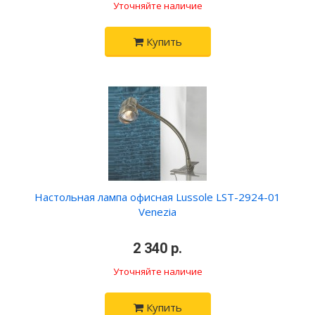
Уточняйте наличие
Купить
Настольная лампа офисная Lussole LST-2924-01
Venezia
•
2 340 р.
•
Уточняйте наличие
Купить