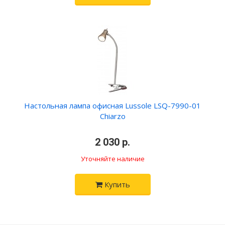
Настольная лампа офисная Lussole LSQ-7990-01
Chiarzo
•
2 030 р.
•
Уточняйте наличие
Купить