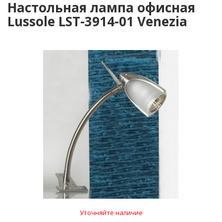
Настольная лампа офисная
Lussole LST-3914-01 Venezia
Уточняйте наличие