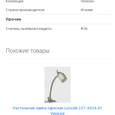
Коллекция
Venezia
Страна производителя
Италия
Прочее
Степень пылевлагозащиты
IP20
Похожие товары
Настольная лампа офисная Lussole LST-3924-01
Venezia