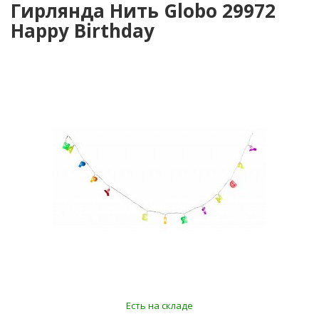
Гирлянда Нить Globo 29972
Happy Birthday
Есть на складе