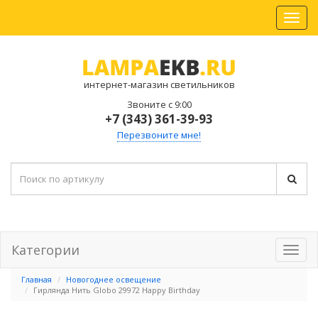
интернет-магазин светильников
Звоните с 9:00
+7 (343) 361-39-93
Перезвоните мне!
Категории
Главная
Новогоднее освещение
Гирлянда Нить Globo 29972 Happy Birthday