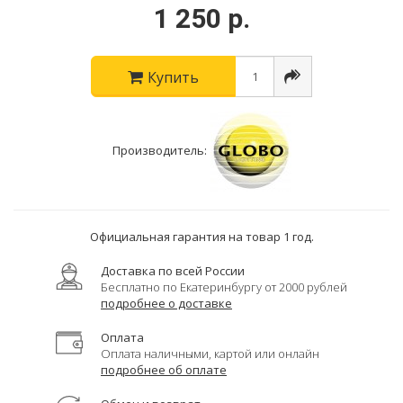
1 250 р.
Купить
Производитель:
Официальная гарантия на товар 1 год.
Доставка по всей России
Бесплатно по Екатеринбургу от 2000 рублей
подробнее о доставке
Оплата
Оплата наличными, картой или онлайн
подробнее об оплате