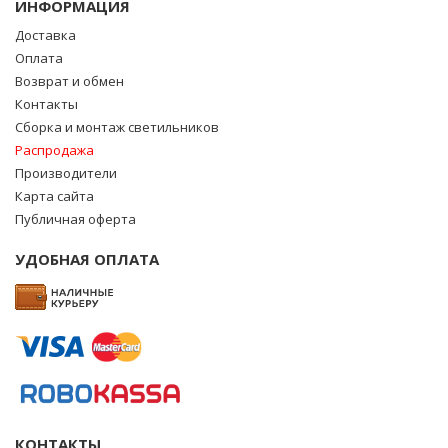
ИНФОРМАЦИЯ
Доставка
Оплата
Возврат и обмен
Контакты
Сборка и монтаж светильников
Распродажа
Производители
Карта сайта
Публичная оферта
УДОБНАЯ ОПЛАТА
КОНТАКТЫ