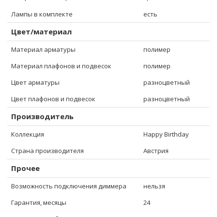
Лампы в комплекте
есть
Цвет/материал
Материал арматуры
полимер
Материал плафонов и подвесок
полимер
Цвет арматуры
разноцветный
Цвет плафонов и подвесок
разноцветный
Производитель
Коллекция
Happy Birthday
Страна производителя
Австрия
Прочее
Возможность подключения диммера
нельзя
Гарантия, месяцы
24