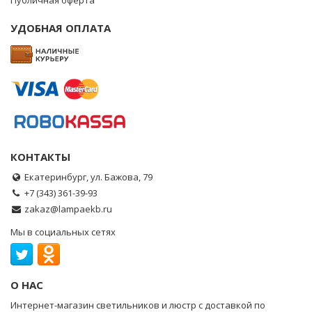
Публичная оферта
УДОБНАЯ ОПЛАТА
КОНТАКТЫ
Екатеринбург, ул. Бажова, 79
+7 (343) 361-39-93
zakaz@lampaekb.ru
Мы в социальных сетях
О НАС
Интернет-магазин светильников и люстр с доставкой по