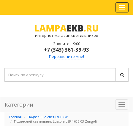
интернет-магазин светильников
Звоните с 9:00
+7 (343) 361-39-93
Перезвоните мне!
Категории
Главная
Подвесные светильники
Подвесной светильник Lussole LSF-1606-03 Zungoli