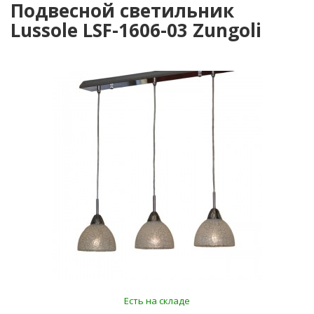
Подвесной светильник
Lussole LSF-1606-03 Zungoli
Есть на складе