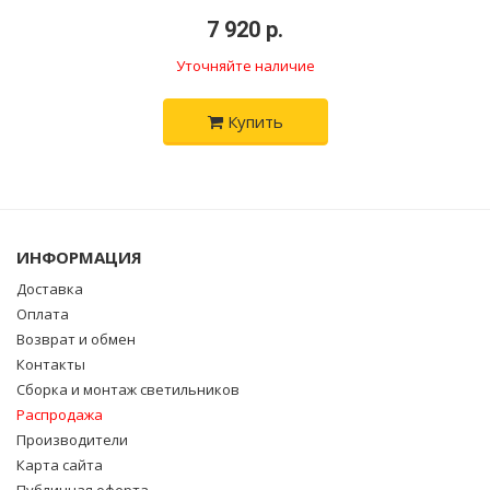
•
7 920 р.
•
Уточняйте наличие
Купить
ИНФОРМАЦИЯ
Доставка
Оплата
Возврат и обмен
Контакты
Сборка и монтаж светильников
Распродажа
Производители
Карта сайта