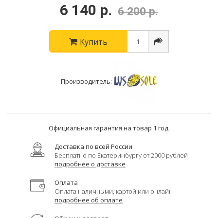
6 140 р.
6 200 р.
Купить
Производитель:
Официальная гарантия на товар 1 год.
Доставка по всей России
Бесплатно по Екатеринбургу от 2000 рублей
подробнее о доставке
Оплата
Оплата наличными, картой или онлайн
подробнее об оплате