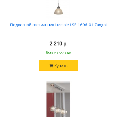
Подвесной светильник Lussole LSF-1606-01 Zungoli
•
2 210 р.
•
Есть на складе
Купить