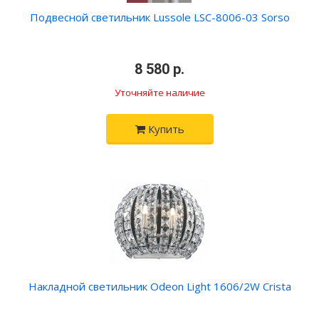
Подвесной светильник Lussole LSC-8006-03 Sorso
•
8 580 р.
•
Уточняйте наличие
Купить
Накладной светильник Odeon Light 1606/2W Crista