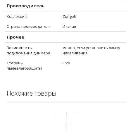
Производитель
Коллекция
Zungoli
Страна производителя
Италия
Прочее
Возможность
можно, если установить лампу
подключения диммера
накаливания
Степень
IP20
пылевлагозащиты
Похожие товары