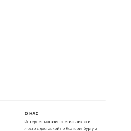
О НАС
Интернет-магазин светильников и
люстр с доставкой по Екатеринбургу и