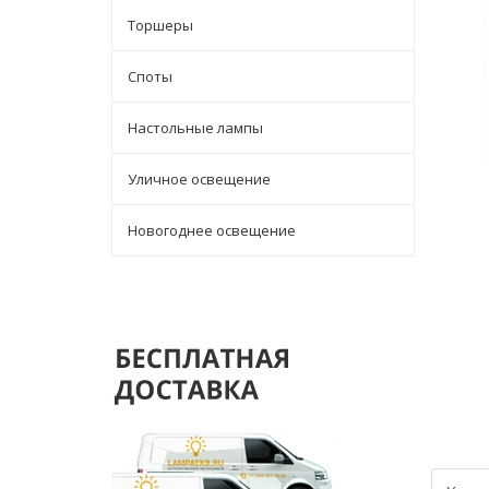
Торшеры
Споты
Настольные лампы
Уличное освещение
Новогоднее освещение