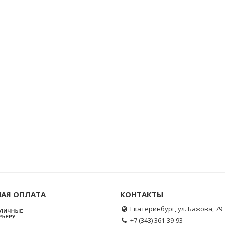
АЯ ОПЛАТА
КОНТАКТЫ
Екатеринбург, ул. Бажова, 79
+7 (343) 361-39-93