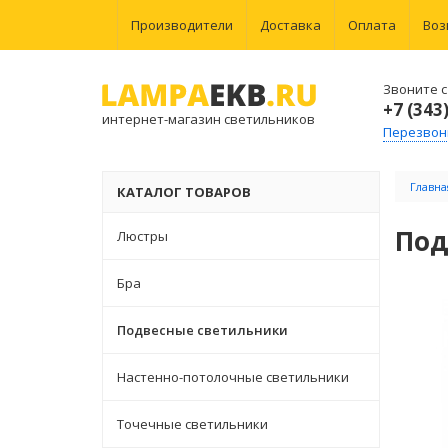
Производители
Доставка
Оплата
Воз
Звоните с 
+7 (343
интернет-магазин светильников
Перезвон
Главна
КАТАЛОГ ТОВАРОВ
Под
Люстры
Бра
Подвесные светильники
Настенно-потолочные светильники
Точечные светильники