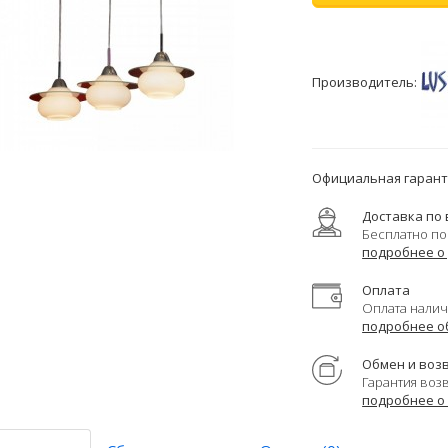
Производитель:
Официальная гаранти
Доставка по 
Бесплатно по
подробнее о
Оплата
Оплата налич
подробнее о
Обмен и воз
Гарантия воз
подробнее о