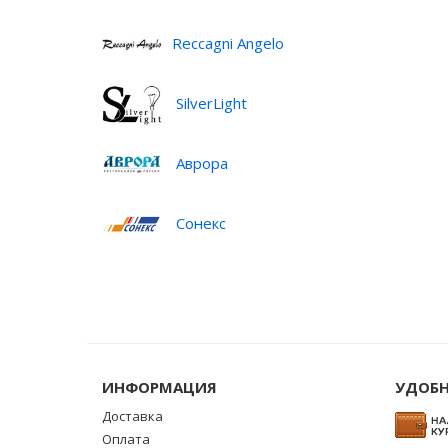
Reccagni Angelo
SilverLight
Аврора
Сонекс
ИНФОРМАЦИЯ
УДОБН
Доставка
Оплата