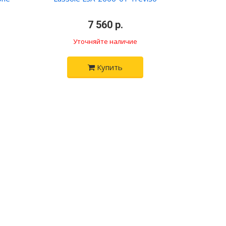
•
7 560 р.
•
Уточняйте наличие
Купить