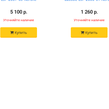
•
5 100 р.
•
•
1 260 р.
•
Уточняйте наличие
Уточняйте наличие
Купить
Купить