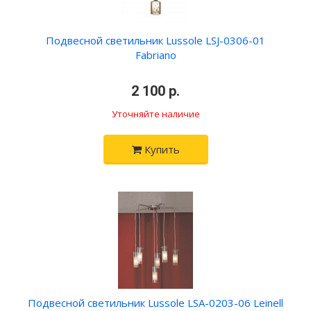
Подвесной светильник Lussole LSJ-0306-01
Fabriano
•
2 100 р.
•
Уточняйте наличие
Купить
Подвесной светильник Lussole LSA-0203-06 Leinell