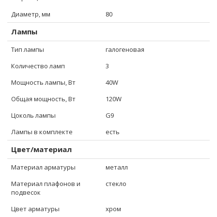
Диаметр, мм
80
Лампы
Тип лампы
галогеновая
Количество ламп
3
Мощность лампы, Вт
40W
Общая мощность, Вт
120W
Цоколь лампы
G9
Лампы в комплекте
есть
Цвет/материал
Материал арматуры
металл
Материал плафонов и
стекло
подвесок
Цвет арматуры
хром