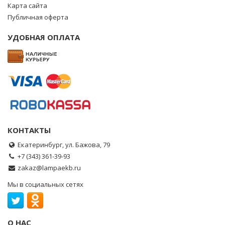
Карта сайта
Публичная оферта
УДОБНАЯ ОПЛАТА
КОНТАКТЫ
Екатеринбург, ул. Бажова, 79
+7 (343) 361-39-93
zakaz@lampaekb.ru
Мы в социальных сетях
О НАС