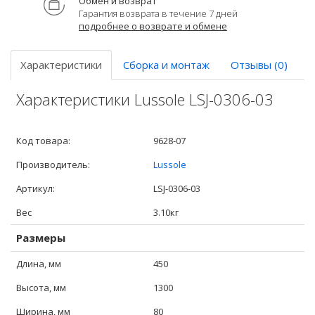
Обмен и возврат
Гарантия возврата в течение 7 дней
подробнее о возврате и обмене
Характеристики
Сборка и монтаж
Отзывы (0)
Характеристики Lussole LSJ-0306-03
Код товара:
9628-07
Производитель:
Lussole
Артикул:
LSJ-0306-03
Вес
3.10кг
Размеры
Длина, мм
450
Высота, мм
1300
Ширина, мм
80