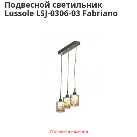
Подвесной светильник
Lussole LSJ-0306-03 Fabriano
Уточняйте наличие