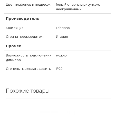
Цвет плафонов и подвесок
белый с черным рисунком,
неокрашенный
Производитель
Коллекция
Fabriano
Страна производителя
Италия
Прочее
Возможность подключения
можно
диммера
Степень пылевлагозащиты
IP20
Похожие товары