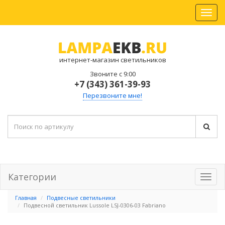
интернет-магазин светильников
Звоните с 9:00
+7 (343) 361-39-93
Перезвоните мне!
Категории
Главная
Подвесные светильники
Подвесной светильник Lussole LSJ-0306-03 Fabriano