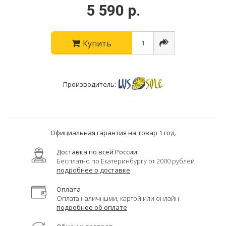
5 590 р.
Купить
Производитель:
Официальная гарантия на товар 1 год.
Доставка по всей России
Бесплатно по Екатеринбургу от 2000 рублей
подробнее о доставке
Оплата
Оплата наличными, картой или онлайн
подробнее об оплате