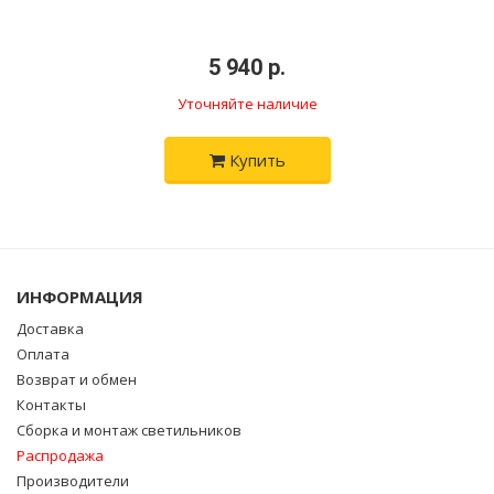
•
5 940 р.
•
Уточняйте наличие
Купить
ИНФОРМАЦИЯ
Доставка
Оплата
Возврат и обмен
Контакты
Сборка и монтаж светильников
Распродажа
Производители