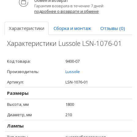
Обмен и возврат
Гарантия возврата в течение 7 дней
подробнее о возврате и обмене
Характеристики
Сборка и монтаж
Отзывы (0)
Характеристики Lussole LSN-1076-01
Код товара:
9400-07
Производитель:
Lussole
Артикул:
LSN-1076-01
Размеры
Высота, мм
1800
Диаметр, мм
210
Лампы