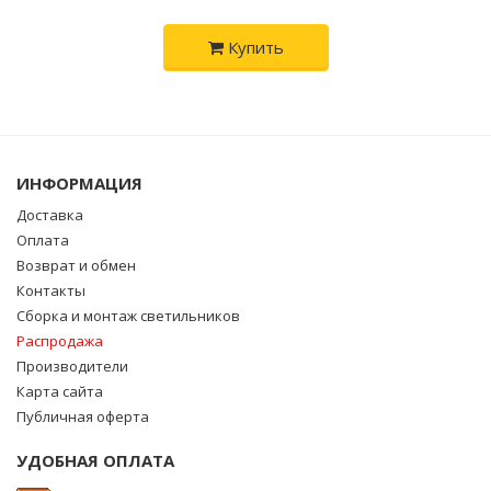
Купить
ИНФОРМАЦИЯ
Доставка
Оплата
Возврат и обмен
Контакты
Сборка и монтаж светильников
Распродажа
Производители
Карта сайта
Публичная оферта
УДОБНАЯ ОПЛАТА