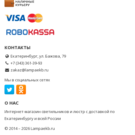
КОНТАКТЫ
Екатеринбург, ул. Бажова, 79
+7 (343) 361-39-93
zakaz@lampaekb.ru
Мы в социальных сетях
О НАС
Интернет-магазин светильников и люстр с доставкой по
Екатеринбургу и всей России
© 2014 – 2026 Lampaekb.ru