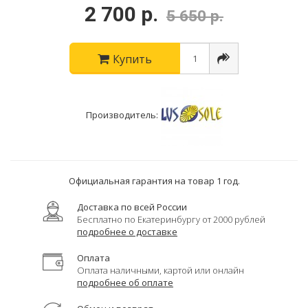
2 700 р.
5 650 р.
Купить
Производитель:
Официальная гарантия на товар 1 год.
Доставка по всей России
Бесплатно по Екатеринбургу от 2000 рублей
подробнее о доставке
Оплата
Оплата наличными, картой или онлайн
подробнее об оплате