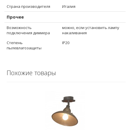
Страна производителя
Италия
Прочее
Возможность
можно, если установить лампу
подключения диммера
накаливания
Степень
IP20
пылевлагозащиты
Похожие товары