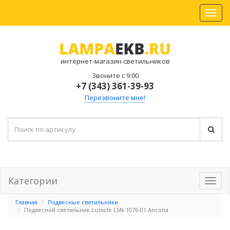
интернет-магазин светильников
Звоните с 9:00
+7 (343) 361-39-93
Перезвоните мне!
Категории
Главная
Подвесные светильники
Подвесной светильник Lussole LSN-1076-01 Ancona