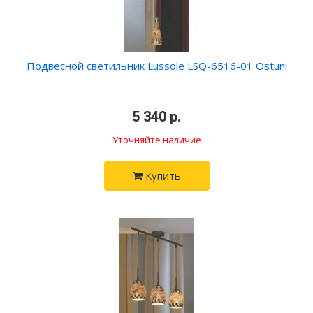
Подвесной светильник Lussole LSQ-6516-01 Ostuni
•
5 340 р.
•
Уточняйте наличие
Купить