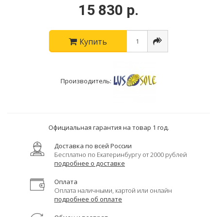
15 830 р.
Купить
Производитель:
Официальная гарантия на товар 1 год.
Доставка по всей России
Бесплатно по Екатеринбургу от 2000 рублей
подробнее о доставке
Оплата
Оплата наличными, картой или онлайн
подробнее об оплате