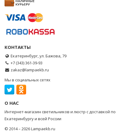
КОНТАКТЫ
Екатеринбург, ул. Бажова, 79
+7 (343) 361-39-93
zakaz@lampaekb.ru
Мы в социальных сетях
О НАС
Интернет-магазин светильников и люстр с доставкой по
Екатеринбургу и всей России
© 2014 – 2026 Lampaekb.ru