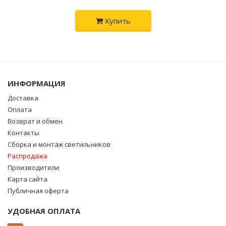
Купить
ИНФОРМАЦИЯ
Доставка
Оплата
Возврат и обмен
Контакты
Сборка и монтаж светильников
Распродажа
Производители
Карта сайта
Публичная оферта
УДОБНАЯ ОПЛАТА