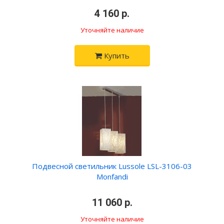
•
4 160 р.
•
Уточняйте наличие
Купить
Подвесной светильник Lussole LSL-3106-03
Monfandi
•
11 060 р.
•
Уточняйте наличие