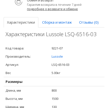
Обмен и возврат
Гарантия возврата в течение 7 дней
подробнее о возврате и обмене
Характеристики
Сборка и монтаж
Отзывы (0)
Характеристики Lussole LSQ-6516-03
Код товара:
9221-07
Производитель:
Lussole
Артикул:
LSQ-6516-03
Вес
5.00кг
Размеры
Длина, мм
800
Высота, мм
1500
Ширина, мм
130