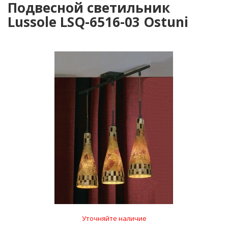
Подвесной светильник
Lussole LSQ-6516-03 Ostuni
Уточняйте наличие