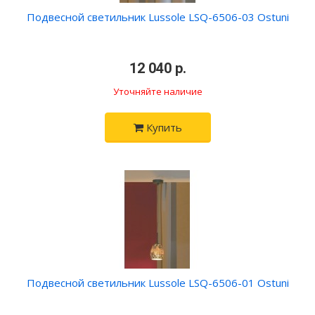
Подвесной светильник Lussole LSQ-6506-03 Ostuni
•
12 040 р.
•
Уточняйте наличие
Купить
Подвесной светильник Lussole LSQ-6506-01 Ostuni