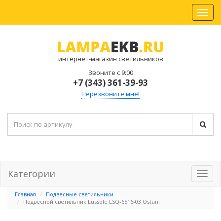
интернет-магазин светильников
Звоните с 9:00
+7 (343) 361-39-93
Перезвоните мне!
Категории
Главная
Подвесные светильники
Подвесной светильник Lussole LSQ-6516-03 Ostuni