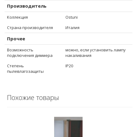
Производитель
Коллекция
Ostuni
Страна производителя
Италия
Прочее
Возможность
можно, если установить лампу
подключения диммера
накаливания
Степень
IP20
пылевлагозащиты
Похожие товары