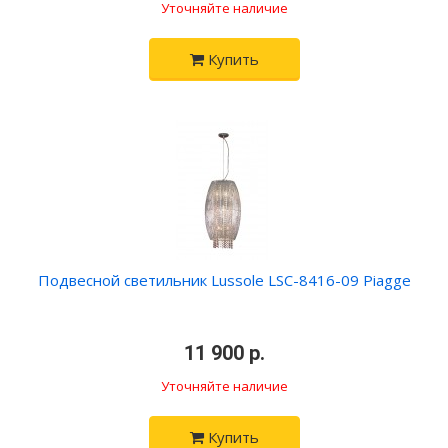
Уточняйте наличие
Купить
Подвесной светильник Lussole LSC-8416-09 Piagge
•
11 900 р.
•
Уточняйте наличие
Купить