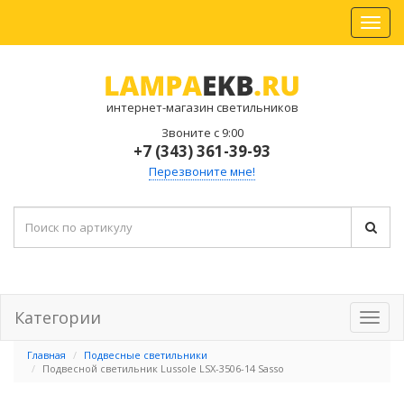
интернет-магазин светильников
Звоните с 9:00
+7 (343) 361-39-93
Перезвоните мне!
Категории
Главная
Подвесные светильники
Подвесной светильник Lussole LSX-3506-14 Sasso