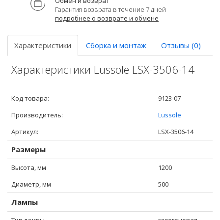
Обмен и возврат
Гарантия возврата в течение 7 дней
подробнее о возврате и обмене
Характеристики
Сборка и монтаж
Отзывы (0)
Характеристики Lussole LSX-3506-14
Код товара:
9123-07
Производитель:
Lussole
Артикул:
LSX-3506-14
Размеры
Высота, мм
1200
Диаметр, мм
500
Лампы