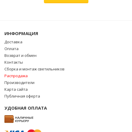
ИНФОРМАЦИЯ
Доставка
Оплата
Возврат и обмен
Контакты
Сборка и монтаж светильников
Распродажа
Производители
Карта сайта
Публичная оферта
УДОБНАЯ ОПЛАТА