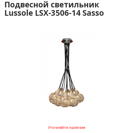
Подвесной светильник
Lussole LSX-3506-14 Sasso
Уточняйте наличие