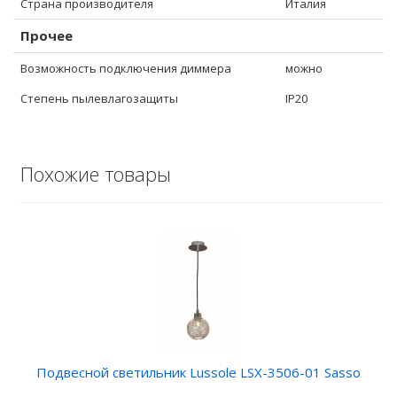
Страна производителя
Италия
Прочее
Возможность подключения диммера
можно
Степень пылевлагозащиты
IP20
Похожие товары
Подвесной светильник Lussole LSX-3506-01 Sasso