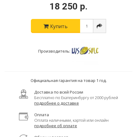
18 250 р.
Купить
Производитель:
Официальная гарантия на товар 1 год.
Доставка по всей России
Бесплатно по Екатеринбургу от 2000 рублей
подробнее о доставке
Оплата
Оплата наличными, картой или онлайн
подробнее об оплате