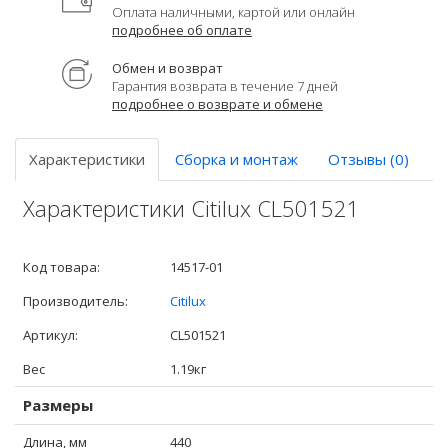
Оплата наличными, картой или онлайн
подробнее об оплате
Обмен и возврат
Гарантия возврата в течение 7 дней
подробнее о возврате и обмене
Характеристики
Сборка и монтаж
Отзывы (0)
Характеристики Citilux CL501521
Код товара:
14517-01
Производитель:
Citilux
Артикул:
CL501521
Вес
1.19кг
Размеры
Длина, мм
440