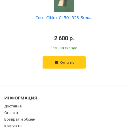
Спот Citilux CL501523 Белла
•
2 600 р.
•
Есть на складе
Купить
ИНФОРМАЦИЯ
Доставка
Оплата
Возврат и обмен
Контакты