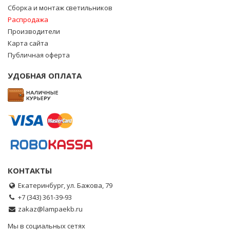
Сборка и монтаж светильников
Распродажа
Производители
Карта сайта
Публичная оферта
УДОБНАЯ ОПЛАТА
КОНТАКТЫ
Екатеринбург, ул. Бажова, 79
+7 (343) 361-39-93
zakaz@lampaekb.ru
Мы в социальных сетях