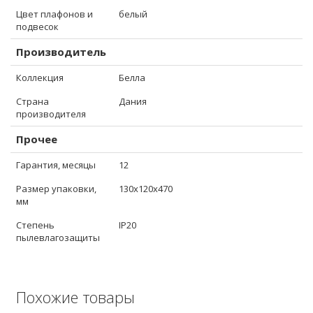
Цвет плафонов и
белый
подвесок
Производитель
Коллекция
Белла
Страна
Дания
производителя
Прочее
Гарантия, месяцы
12
Размер упаковки,
130x120x470
мм
Степень
IP20
пылевлагозащиты
Похожие товары