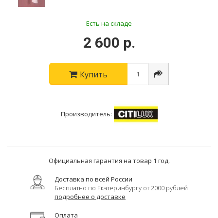
Есть на складе
2 600 р.
Купить
Производитель:
Официальная гарантия на товар 1 год.
Доставка по всей России
Бесплатно по Екатеринбургу от 2000 рублей
подробнее о доставке
Оплата