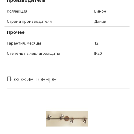
Производитель
Коллекция
Винон
Страна производителя
Дания
Прочее
Гарантия, месяцы
12
Степень пылевлагозащиты
IP20
Похожие товары