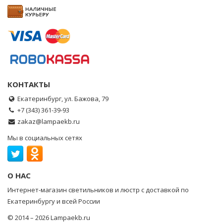
КОНТАКТЫ
Екатеринбург, ул. Бажова, 79
+7 (343) 361-39-93
zakaz@lampaekb.ru
Мы в социальных сетях
О НАС
Интернет-магазин светильников и люстр с доставкой по
Екатеринбургу и всей России
© 2014 – 2026 Lampaekb.ru