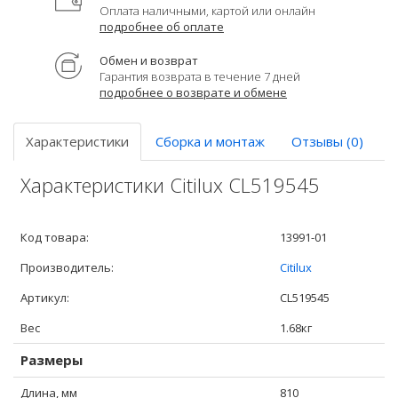
Оплата наличными, картой или онлайн
подробнее об оплате
Обмен и возврат
Гарантия возврата в течение 7 дней
подробнее о возврате и обмене
Характеристики
Сборка и монтаж
Отзывы (0)
Характеристики Citilux CL519545
Код товара:
13991-01
Производитель:
Citilux
Артикул:
CL519545
Вес
1.68кг
Размеры
Длина, мм
810