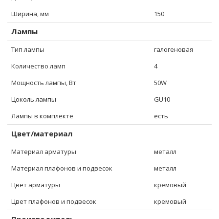
Ширина, мм
150
Лампы
Тип лампы
галогеновая
Количество ламп
4
Мощность лампы, Вт
50W
Цоколь лампы
GU10
Лампы в комплекте
есть
Цвет/материал
Материал арматуры
металл
Материал плафонов и подвесок
металл
Цвет арматуры
кремовый
Цвет плафонов и подвесок
кремовый