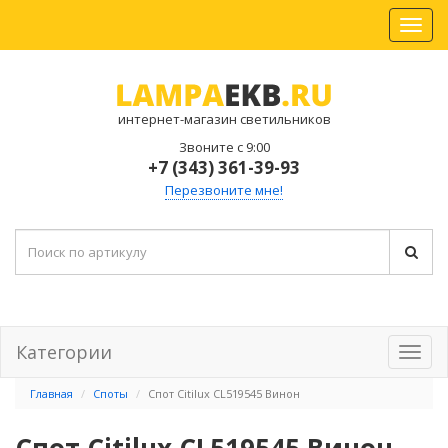
интернет-магазин светильников
Звоните с 9:00
+7 (343) 361-39-93
Перезвоните мне!
Категории
Главная
Споты
Спот Citilux CL519545 Винон