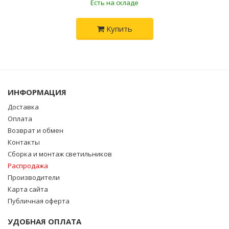
Есть на складе
Купить
ИНФОРМАЦИЯ
Доставка
Оплата
Возврат и обмен
Контакты
Сборка и монтаж светильников
Распродажа
Производители
Карта сайта
Публичная оферта
УДОБНАЯ ОПЛАТА