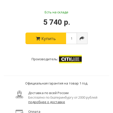
Есть на складе
5 740 р.
Купить
Производитель:
Официальная гарантия на товар 1 год.
Доставка по всей России
Бесплатно по Екатеринбургу от 2000 рублей
подробнее о доставке
Оплата