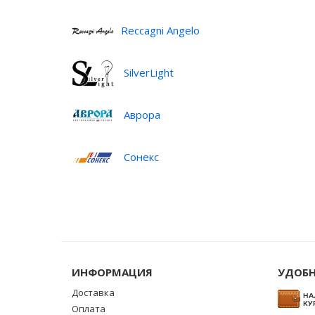
Reccagni Angelo
SilverLight
Аврора
Сонекс
ИНФОРМАЦИЯ
УДОБН
Доставка
Оплата