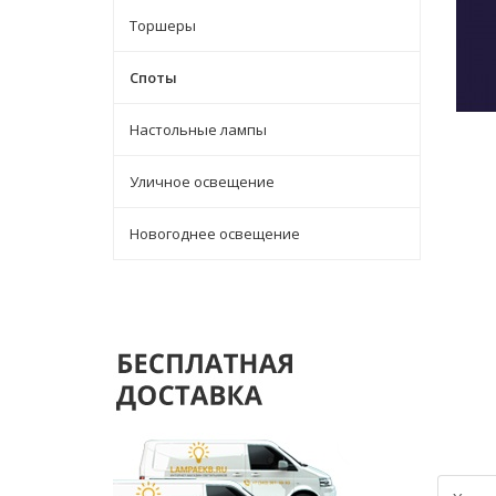
Торшеры
Споты
Настольные лампы
Уличное освещение
Новогоднее освещение