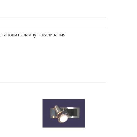
становить лампу накаливания