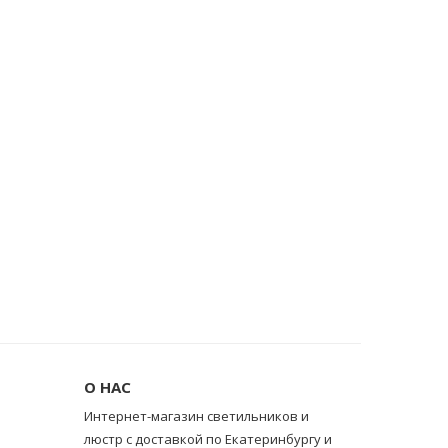
О НАС
Интернет-магазин светильников и
люстр с доставкой по Екатеринбургу и