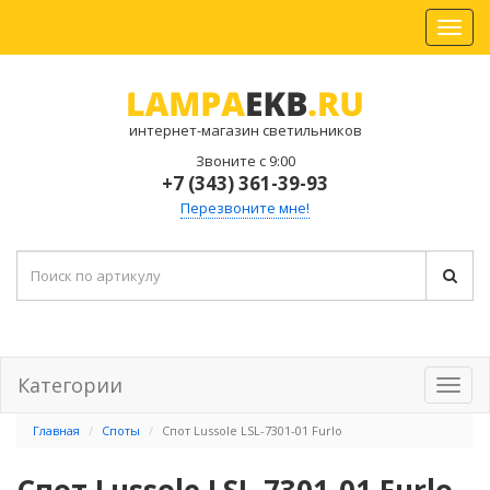
интернет-магазин светильников
Звоните с 9:00
+7 (343) 361-39-93
Перезвоните мне!
Категории
Главная
Споты
Спот Lussole LSL-7301-01 Furlo