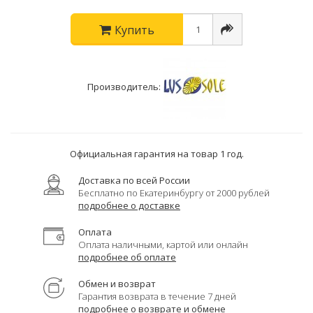
Купить
Производитель:
Официальная гарантия на товар 1 год.
Доставка по всей России
Бесплатно по Екатеринбургу от 2000 рублей
подробнее о доставке
Оплата
Оплата наличными, картой или онлайн
подробнее об оплате
Обмен и возврат
Гарантия возврата в течение 7 дней
подробнее о возврате и обмене