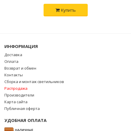
Купить
ИНФОРМАЦИЯ
Доставка
Оплата
Возврат и обмен
Контакты
Сборка и монтаж светильников
Распродажа
Производители
Карта сайта
Публичная оферта
УДОБНАЯ ОПЛАТА