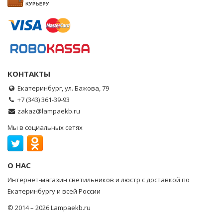
КОНТАКТЫ
Екатеринбург, ул. Бажова, 79
+7 (343) 361-39-93
zakaz@lampaekb.ru
Мы в социальных сетях
О НАС
Интернет-магазин светильников и люстр с доставкой по
Екатеринбургу и всей России
© 2014 – 2026 Lampaekb.ru