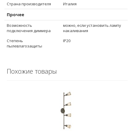
Страна производителя
Италия
Прочее
Возможность
можно, если установить лампу
подключения диммера
накаливания
Степень
IP20
пылевлагозащиты
Похожие товары