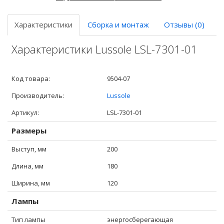
Характеристики
Сборка и монтаж
Отзывы (0)
Характеристики Lussole LSL-7301-01
Код товара:
9504-07
Производитель:
Lussole
Артикул:
LSL-7301-01
Размеры
Выступ, мм
200
Длина, мм
180
Ширина, мм
120
Лампы
Тип лампы
энергосберегающая