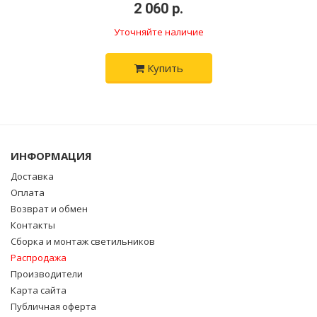
•
2 060 р.
•
Уточняйте наличие
Купить
ИНФОРМАЦИЯ
Доставка
Оплата
Возврат и обмен
Контакты
Сборка и монтаж светильников
Распродажа
Производители
Карта сайта
Публичная оферта