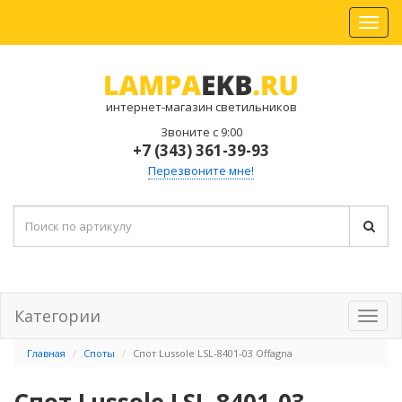
интернет-магазин светильников
Звоните с 9:00
+7 (343) 361-39-93
Перезвоните мне!
Категории
Главная
Споты
Спот Lussole LSL-8401-03 Offagna