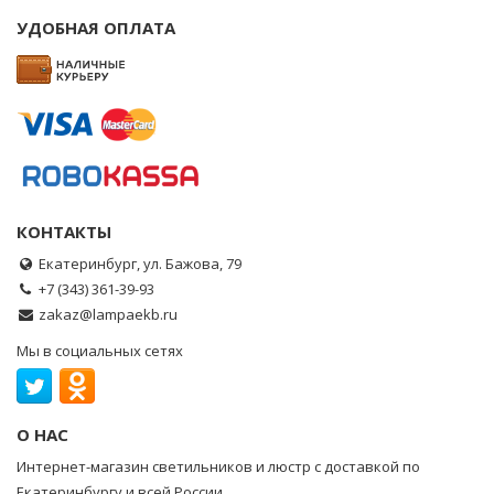
УДОБНАЯ ОПЛАТА
КОНТАКТЫ
Екатеринбург, ул. Бажова, 79
+7 (343) 361-39-93
zakaz@lampaekb.ru
Мы в социальных сетях
О НАС
Интернет-магазин светильников и люстр с доставкой по
Екатеринбургу и всей России