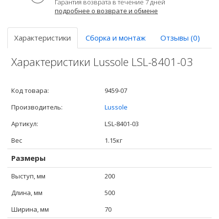
Гарантия возврата в течение 7 дней
подробнее о возврате и обмене
Характеристики
Сборка и монтаж
Отзывы (0)
Характеристики Lussole LSL-8401-03
Код товара:
9459-07
Производитель:
Lussole
Артикул:
LSL-8401-03
Вес
1.15кг
Размеры
Выступ, мм
200
Длина, мм
500
Ширина, мм
70