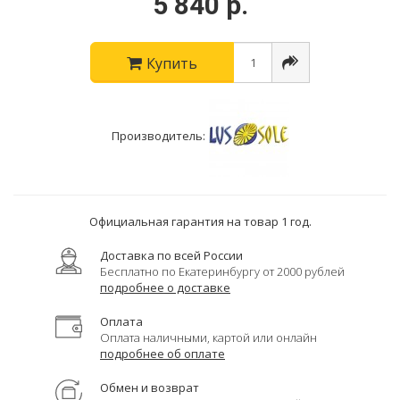
5 840 р.
Купить
Производитель:
Официальная гарантия на товар 1 год.
Доставка по всей России
Бесплатно по Екатеринбургу от 2000 рублей
подробнее о доставке
Оплата
Оплата наличными, картой или онлайн
подробнее об оплате
Обмен и возврат