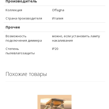
Производитель
Коллекция
Offagna
Страна производителя
Италия
Прочее
Возможность
можно, если установить лампу
подключения диммера
накаливания
Степень
IP20
пылевлагозащиты
Похожие товары