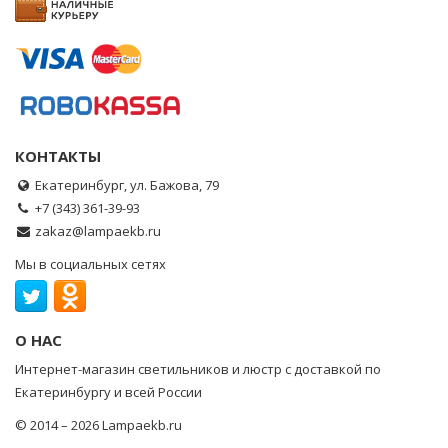
КОНТАКТЫ
Екатеринбург, ул. Бажова, 79
+7 (343) 361-39-93
zakaz@lampaekb.ru
Мы в социальных сетях
О НАС
Интернет-магазин светильников и люстр с доставкой по
Екатеринбургу и всей России
© 2014 – 2026 Lampaekb.ru