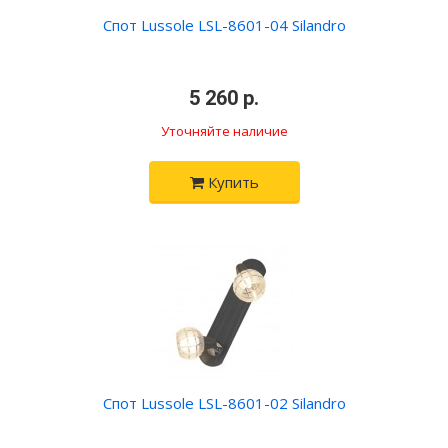
Спот Lussole LSL-8601-04 Silandro
•
5 260 р.
•
Уточняйте наличие
Купить
Спот Lussole LSL-8601-02 Silandro