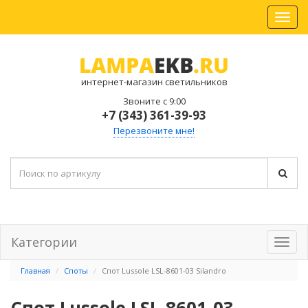
интернет-магазин светильников
Звоните с 9:00
+7 (343) 361-39-93
Перезвоните мне!
Категории
Главная
Споты
Спот Lussole LSL-8601-03 Silandro