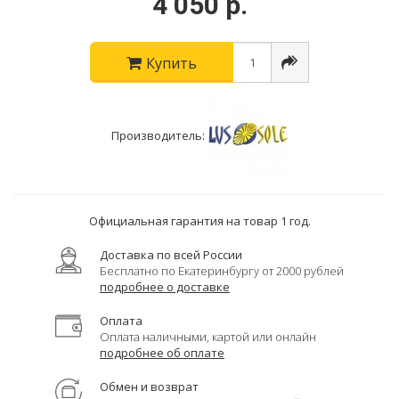
4 050 р.
Купить
Производитель:
Официальная гарантия на товар 1 год.
Доставка по всей России
Бесплатно по Екатеринбургу от 2000 рублей
подробнее о доставке
Оплата
Оплата наличными, картой или онлайн
подробнее об оплате
Обмен и возврат