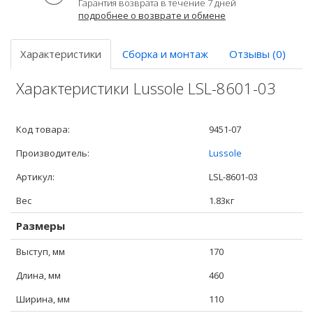
Гарантия возврата в течение 7 дней
подробнее о возврате и обмене
Характеристики
Сборка и монтаж
Отзывы (0)
Характеристики Lussole LSL-8601-03
Код товара:
9451-07
Производитель:
Lussole
Артикул:
LSL-8601-03
Вес
1.83кг
Размеры
Выступ, мм
170
Длина, мм
460
Ширина, мм
110