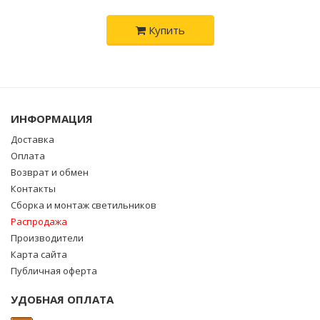
Купить
ИНФОРМАЦИЯ
Доставка
Оплата
Возврат и обмен
Контакты
Сборка и монтаж светильников
Распродажа
Производители
Карта сайта
Публичная оферта
УДОБНАЯ ОПЛАТА