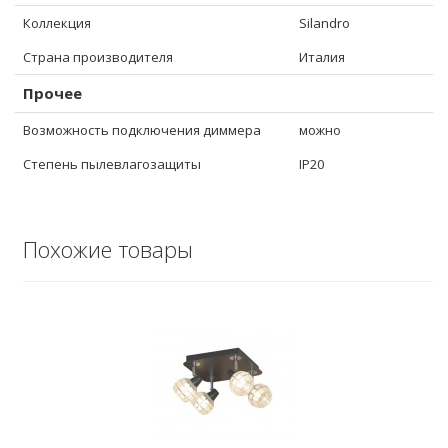
Коллекция
Silandro
Страна производителя
Италия
Прочее
Возможность подключения диммера
можно
Степень пылевлагозащиты
IP20
Похожие товары