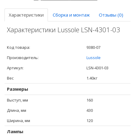
Характеристики
Сборка и монтаж
Отзывы (0)
Характеристики Lussole LSN-4301-03
Код товара:
9380-07
Производитель:
Lussole
Артикул:
LSN-4301-03
Вес
1.40кг
Размеры
Выступ, мм
160
Длина, мм
430
Ширина, мм
120
Лампы