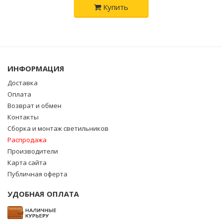
Купить
ИНФОРМАЦИЯ
Доставка
Оплата
Возврат и обмен
Контакты
Сборка и монтаж светильников
Распродажа
Производители
Карта сайта
Публичная оферта
УДОБНАЯ ОПЛАТА