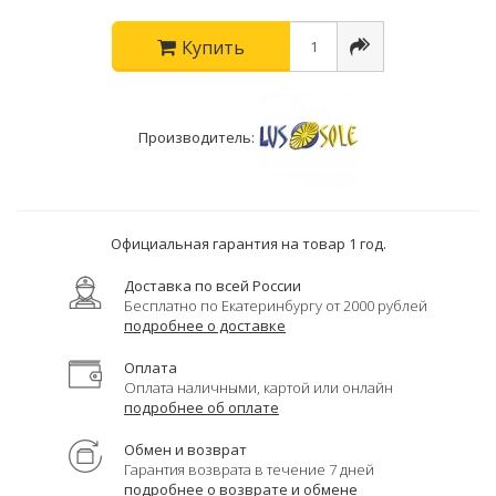
Купить
Производитель:
Официальная гарантия на товар 1 год.
Доставка по всей России
Бесплатно по Екатеринбургу от 2000 рублей
подробнее о доставке
Оплата
Оплата наличными, картой или онлайн
подробнее об оплате
Обмен и возврат
Гарантия возврата в течение 7 дней
подробнее о возврате и обмене