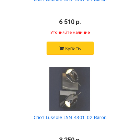
•
6 510 р.
•
Уточняйте наличие
Купить
Спот Lussole LSN-4301-02 Baron