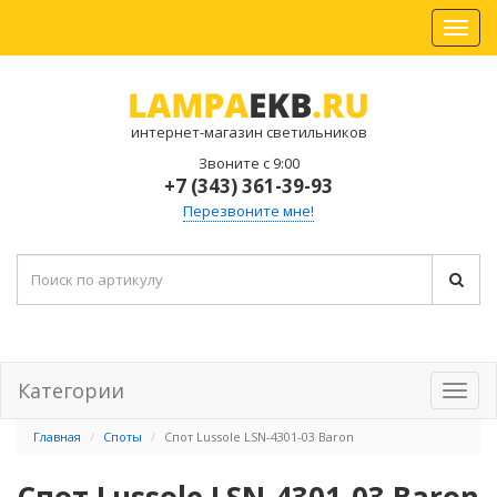
интернет-магазин светильников
Звоните с 9:00
+7 (343) 361-39-93
Перезвоните мне!
Категории
Главная
Споты
Спот Lussole LSN-4301-03 Baron