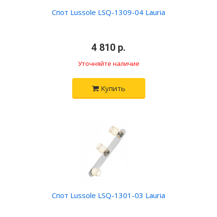
Спот Lussole LSQ-1309-04 Lauria
•
4 810 р.
•
Уточняйте наличие
Купить
Спот Lussole LSQ-1301-03 Lauria