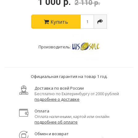
1 000 р.
2 110 р.
Купить
Производитель:
Официальная гарантия на товар 1 год.
Доставка по всей России
Бесплатно по Екатеринбургу от 2000 рублей
подробнее о доставке
Оплата
Оплата наличными, картой или онлайн
подробнее об оплате
Обмен и возврат