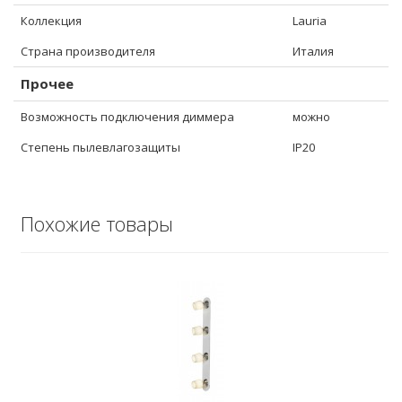
Коллекция
Lauria
Страна производителя
Италия
Прочее
Возможность подключения диммера
можно
Степень пылевлагозащиты
IP20
Похожие товары