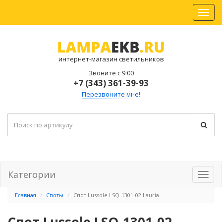
интернет-магазин светильников
Звоните с 9:00
+7 (343) 361-39-93
Перезвоните мне!
Категории
Главная
Споты
Спот Lussole LSQ-1301-02 Lauria