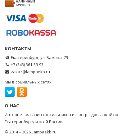
КОНТАКТЫ
Екатеринбург, ул. Бажова, 79
+7 (343) 361-39-93
zakaz@lampaekb.ru
Мы в социальных сетях
О НАС
Интернет-магазин светильников и люстр с доставкой по
Екатеринбургу и всей России
© 2014 – 2026 Lampaekb.ru