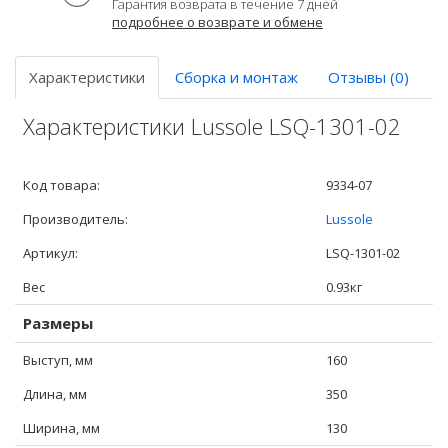
Гарантия возврата в течение 7 дней
подробнее о возврате и обмене
Характеристики
Сборка и монтаж
Отзывы (0)
Характеристики Lussole LSQ-1301-02
Код товара:
9334-07
Производитель:
Lussole
Артикул:
LSQ-1301-02
Вес
0.93кг
Размеры
Выступ, мм
160
Длина, мм
350
Ширина, мм
130