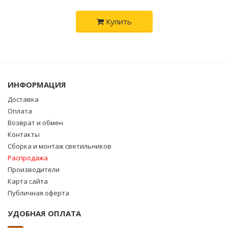
Купить
ИНФОРМАЦИЯ
Доставка
Оплата
Возврат и обмен
Контакты
Сборка и монтаж светильников
Распродажа
Производители
Карта сайта
Публичная оферта
УДОБНАЯ ОПЛАТА