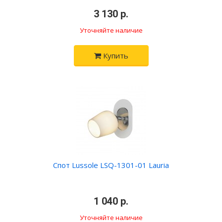
•
3 130 р.
•
Уточняйте наличие
Купить
Спот Lussole LSQ-1301-01 Lauria
•
1 040 р.
•
Уточняйте наличие